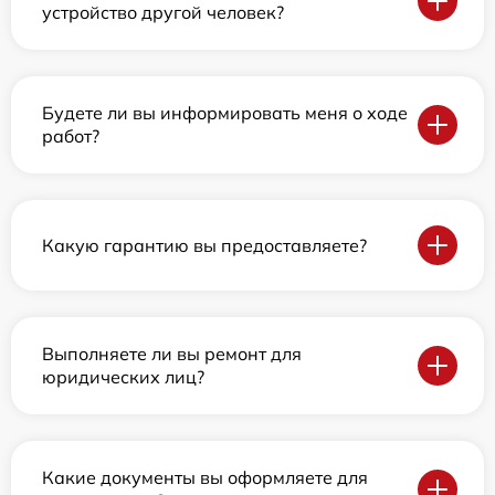
устройство другой человек?
Будете ли вы информировать меня о ходе
работ?
Какую гарантию вы предоставляете?
Выполняете ли вы ремонт для
юридических лиц?
Какие документы вы оформляете для