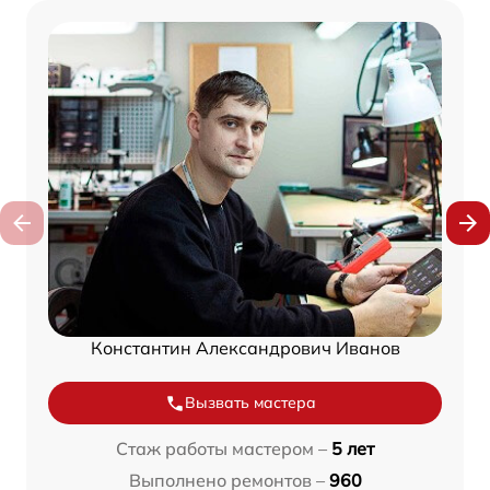
Константин Александрович Иванов
Вызвать мастера
Стаж работы мастером –
5 лет
Выполнено ремонтов –
960