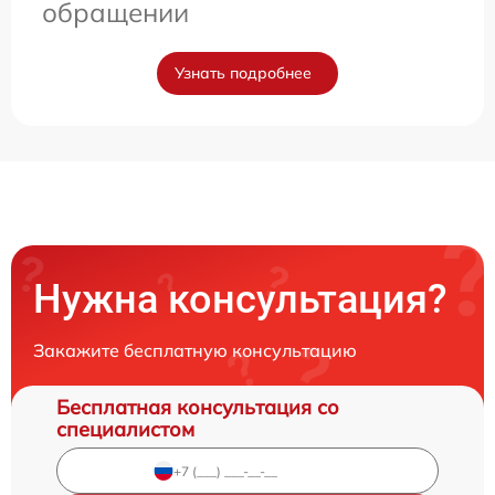
обращении
Узнать подробнее
Нужна консультация?
Закажите бесплатную консультацию
Бесплатная консультация со
специалистом