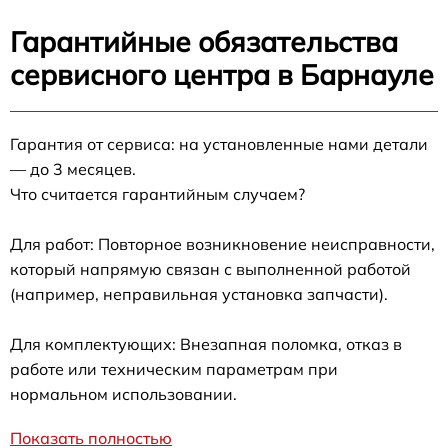
Гарантийные обязательства
сервисного центра в Барнауле
Гарантия от сервиса: на установленные нами детали
— до 3 месяцев.
Что считается гарантийным случаем?
Для работ: Повторное возникновение неисправности,
который напрямую связан с выполненной работой
(например, неправильная установка запчасти).
Для комплектующих: Внезапная поломка, отказ в
работе или техническим параметрам при
нормальном использовании.
Показать полностью