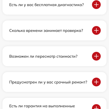
Есть ли у вас бесплатная диагностика?
Сколько времени занимает проверка?
Возможен ли пересмотр стоимости?
Предусмотрен ли у вас срочный ремонт?
Есть ли гарантия на выполненные