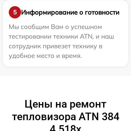
Информирование о готовности
5
Мы сообщим Вам о успешном
тестировании техники ATN, и наш
сотрудник привезет технику в
удобное место и время.
Цены на ремонт
тепловизора ATN 384
4.518x