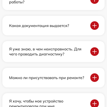
работы?
Какая документация выдается?
Я уже знаю, в чем неисправность. Для
чего проводить диагностику?
Можно ли присутствовать при ремонте?
Я хочу, чтобы мое устройство
ремонтировали при мне.