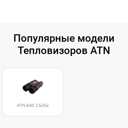
Популярные модели
Тепловизоров ATN
ATN 640 2.525x