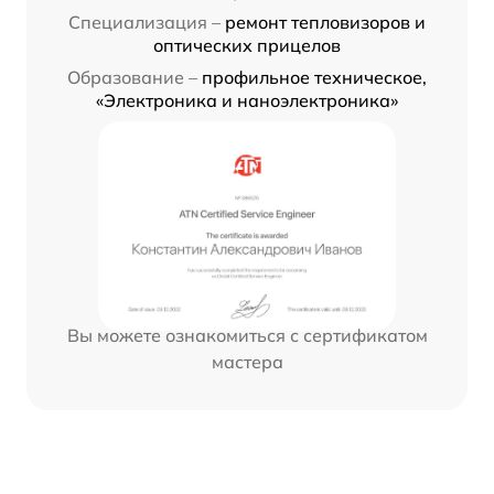
Специализация –
ремонт тепловизоров и
оптических прицелов
Образование –
профильное техническое,
«Электроника и наноэлектроника»
Вы можете ознакомиться с сертификатом
мастера