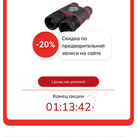
Скидка по
-20%
предварительной
записи на сайте
Цены на ремонт
Конец акции
01:13:41