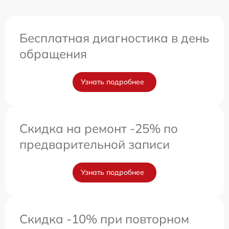
Бесплатная диагностика в день
обращения
Узнать подробнее
Скидка на ремонт -25% по
предварительной записи
Узнать подробнее
Скидка -10% при повторном