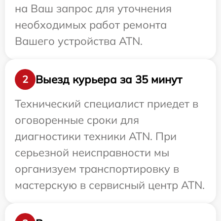
на Ваш запрос для уточнения
необходимых работ ремонта
Вашего устройства ATN.
Выезд курьера за 35 минут
2
Технический специалист приедет в
оговоренные сроки для
диагностики техники ATN. При
серьезной неисправности мы
организуем транспортировку в
мастерскую в сервисный центр ATN.