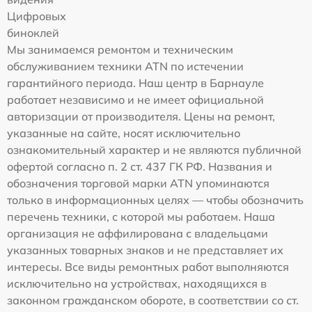
Цифровых
биноклей
Мы занимаемся ремонтом и техническим
обслуживанием техники ATN по истечении
гарантийного периода. Наш центр в Барнауле
работает независимо и не имеет официальной
авторизации от производителя. Цены на ремонт,
указанные на сайте, носят исключительно
ознакомительный характер и не являются публичной
офертой согласно п. 2 ст. 437 ГК РФ. Названия и
обозначения торговой марки ATN упоминаются
только в информационных целях — чтобы обозначить
перечень техники, с которой мы работаем. Наша
организация не аффилирована с владельцами
указанных товарных знаков и не представляет их
интересы. Все виды ремонтных работ выполняются
исключительно на устройствах, находящихся в
законном гражданском обороте, в соответствии со ст.