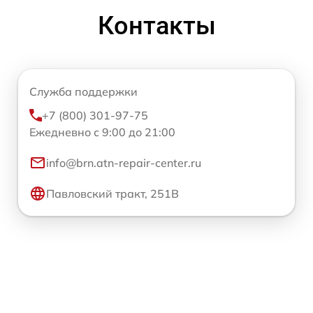
Контакты
Служба поддержки
+7 (800) 301-97-75
Ежедневно с 9:00 до 21:00
info@brn.atn-repair-center.ru
Павловский тракт, 251В