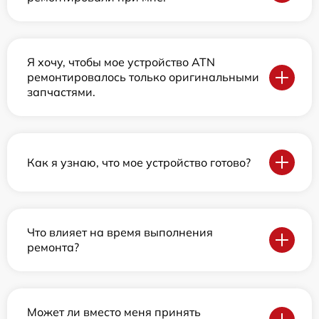
Я хочу, чтобы мое устройство ATN
ремонтировалось только оригинальными
запчастями.
Как я узнаю, что мое устройство готово?
Что влияет на время выполнения
ремонта?
Может ли вместо меня принять