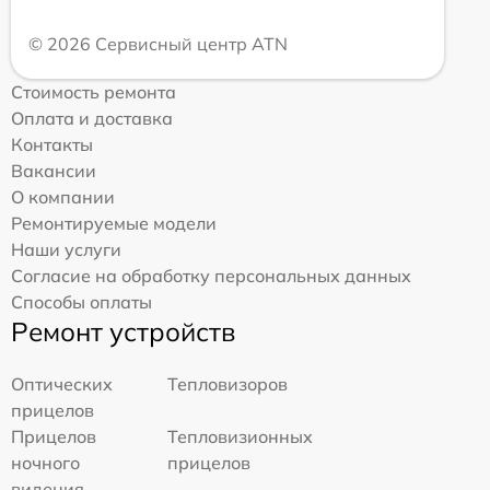
© 2026 Сервисный центр ATN
Стоимость ремонта
Оплата и доставка
Контакты
Вакансии
О компании
Ремонтируемые модели
Наши услуги
Согласие на обработку персональных данных
Способы оплаты
Ремонт устройств
Оптических
Тепловизоров
прицелов
Прицелов
Тепловизионных
ночного
прицелов
видения