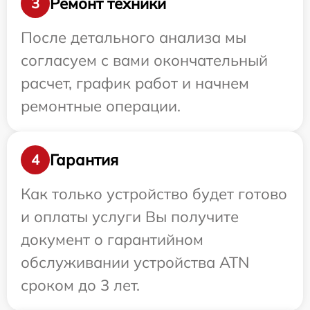
Ремонт техники
3
После детального анализа мы
согласуем с вами окончательный
расчет, график работ и начнем
ремонтные операции.
Гарантия
4
Как только устройство будет готово
и оплаты услуги Вы получите
документ о гарантийном
обслуживании устройства ATN
сроком до 3 лет.