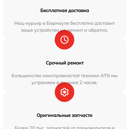
Бесплатная доставка
Наш курьер в Барнауле бесплатно доставит
ваше устройство на ремонт и обратно.
Срочный ремонт
Большинство неисправностей техники ATN мы
устраняем в течение 2 часов.
Оригинальные запчасти
Более 20 тыс. запчастей от производителя в