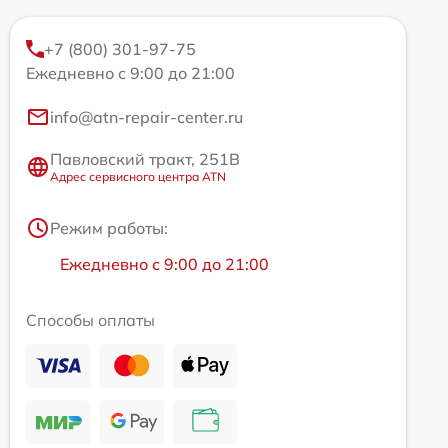
+7 (800) 301-97-75
Ежедневно с 9:00 до 21:00
info@atn-repair-center.ru
Павловский тракт, 251В
Адрес сервисного центра ATN
Режим работы:
Ежедневно с 9:00 до 21:00
Способы оплаты