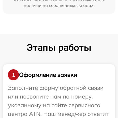
наличии на собственных складах.
Этапы работы
Оформление заявки
1
Заполните форму обратной связи
или позвоните нам по номеру,
указанному на сайте сервисного
центра ATN. Наш менеджер ответит