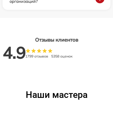
организаций?
Отзывы клиентов
4.9
1799 отзывов
5358 оценок
Наши мастера