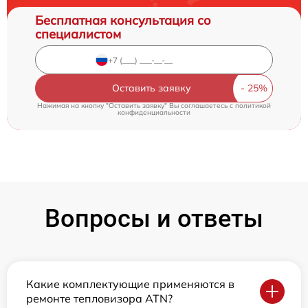
Бесплатная консультация со
специалистом
Оставить заявку
Нажимая на кнопку "Оставить заявку" Вы соглашаетесь c
политикой
конфиденциальности
Вопросы и ответы
Какие комплектующие применяются в
ремонте тепловизора ATN?