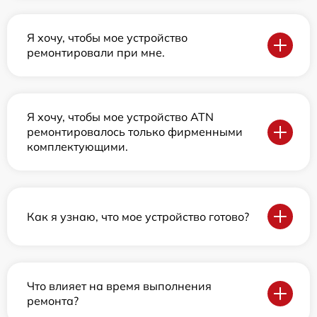
Я хочу, чтобы мое устройство
ремонтировали при мне.
Я хочу, чтобы мое устройство ATN
ремонтировалось только фирменными
комплектующими.
Как я узнаю, что мое устройство готово?
Что влияет на время выполнения
ремонта?