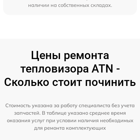
наличии на собственных складах.
Цены ремонта
тепловизора ATN -
Сколько стоит починить
Стоимость указана за работу специалиста без учета
запчастей. В таблице указано среднее время
оказания услуг при условии наличия необходимых
для ремонта комплектующих