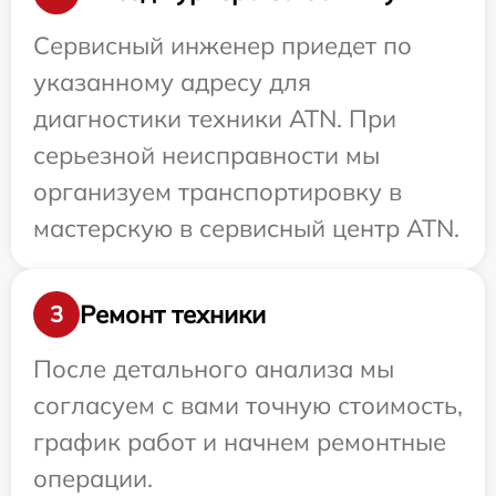
Сервисный инженер приедет по
указанному адресу для
диагностики техники ATN. При
серьезной неисправности мы
организуем транспортировку в
мастерскую в сервисный центр ATN.
Ремонт техники
3
После детального анализа мы
согласуем с вами точную стоимость,
график работ и начнем ремонтные
операции.