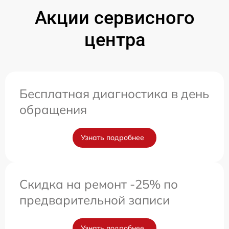
Акции сервисного
центра
Бесплатная диагностика в день
обращения
Узнать подробнее
Скидка на ремонт -25% по
предварительной записи
Узнать подробнее