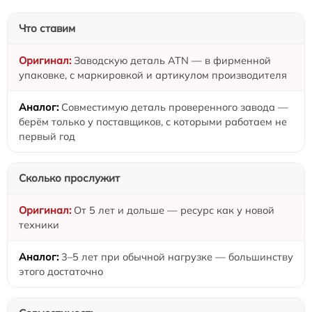
Что ставим
Заводскую деталь ATN — в фирменной
упаковке, с маркировкой и артикулом производителя
Совместимую деталь проверенного завода —
берём только у поставщиков, с которыми работаем не
первый год
Сколько прослужит
От 5 лет и дольше — ресурс как у новой
техники
3–5 лет при обычной нагрузке — большинству
этого достаточно