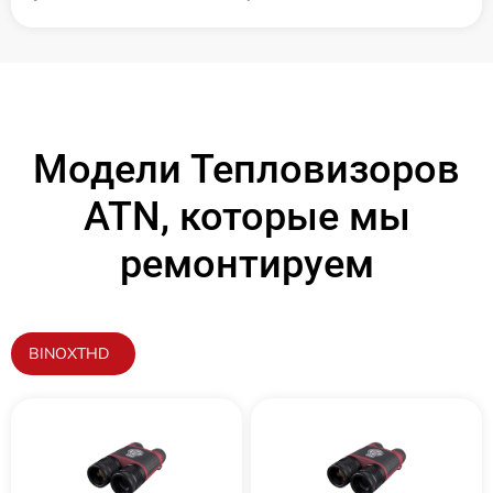
Модели Тепловизоров
ATN, которые мы
ремонтируем
BINOXTHD