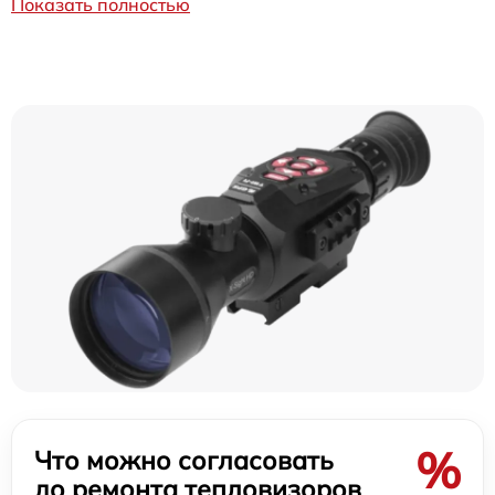
Показать полностью
%
Что можно согласовать
до ремонта тепловизоров