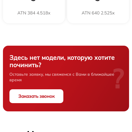
ATN 384 4.518x
ATN 640 2.525x
Здесь нет модели, которую хотите
починить?
?
Оставьте заявку, мы свяжемся с Вами в ближайшее
время
Заказать звонок