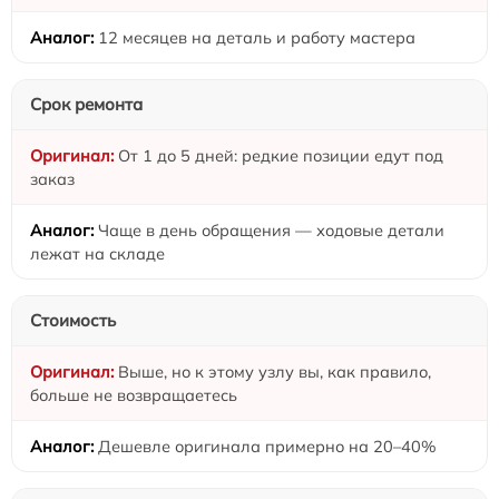
12 месяцев на деталь и работу мастера
Срок ремонта
От 1 до 5 дней: редкие позиции едут под
заказ
Чаще в день обращения — ходовые детали
лежат на складе
Стоимость
Выше, но к этому узлу вы, как правило,
больше не возвращаетесь
Дешевле оригинала примерно на 20–40%