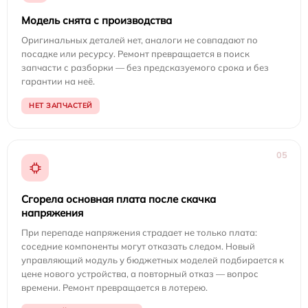
Модель снята с производства
Оригинальных деталей нет, аналоги не совпадают по
посадке или ресурсу. Ремонт превращается в поиск
запчасти с разборки — без предсказуемого срока и без
гарантии на неё.
НЕТ ЗАПЧАСТЕЙ
05
Сгорела основная плата после скачка
напряжения
При перепаде напряжения страдает не только плата:
соседние компоненты могут отказать следом. Новый
управляющий модуль у бюджетных моделей подбирается к
цене нового устройства, а повторный отказ — вопрос
времени. Ремонт превращается в лотерею.