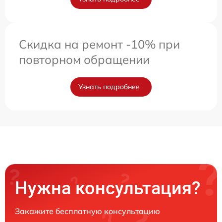
Скидка на ремонт -10% при
повторном обращении
Узнать подробнее
Нужна консультация?
Закажите бесплатную консультацию