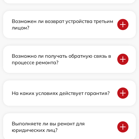
Возможен ли возврат устройства третьим
лицом?
Возможно ли получать обратную связь в
процессе ремонта?
На каких условиях действует гарантия?
Выполняете ли вы ремонт для
юридических лиц?