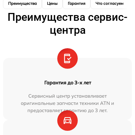
Преимущества
Цены
Гарантия
Что согласуем
Преимущества сервис-
центра
Гарантия до 3-х лет
Сервисный центр устанавливает
оригинальные запчасти техники ATN и
предоставляет гарантию до 3 лет.