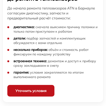
До начала ремонта тепловизоров ATN в Барнауле
согласуем диагностику, запчасти и
предварительный расчёт стоимости:
диагностика:
сначала выясняем причину поломки и
только потом приступаем к работам
детали:
подбор запчастей и комплектующих
обсуждается с вами отдельно
несколько приборов:
объём и стоимость работ
фиксируем по каждому устройству
встроенная техника:
демонтаж и доступ к прибору
сразу закладываем в смету
гарантия:
условия закрепляются по итогам
выполненного ремонта
Уточнить условия