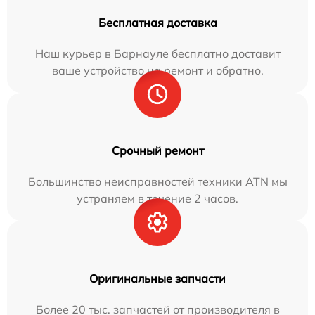
Бесплатная доставка
Наш курьер в Барнауле бесплатно доставит
ваше устройство на ремонт и обратно.
Срочный ремонт
Большинство неисправностей техники ATN мы
устраняем в течение 2 часов.
Оригинальные запчасти
Более 20 тыс. запчастей от производителя в