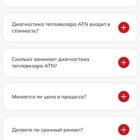
Диагностика тепловизора ATN входит в
стоимость?
Сколько занимает диагностика
тепловизора ATN?
Меняется ли цена в процессе?
Делаете ли срочный ремонт?