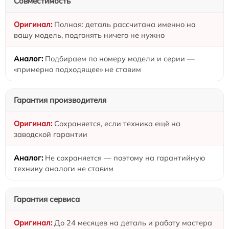
Совместимость
Полная: деталь рассчитана именно на
вашу модель, подгонять ничего не нужно
Подбираем по номеру модели и серии —
«примерно подходящее» не ставим
Гарантия производителя
Сохраняется, если техника ещё на
заводской гарантии
Не сохраняется — поэтому на гарантийную
технику аналоги не ставим
Гарантия сервиса
До 24 месяцев на деталь и работу мастера