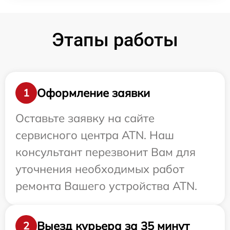
Этапы работы
Оформление заявки
1
Оставьте заявку на сайте
сервисного центра ATN. Наш
консультант перезвонит Вам для
уточнения необходимых работ
ремонта Вашего устройства ATN.
Выезд курьера за 35 минут
2