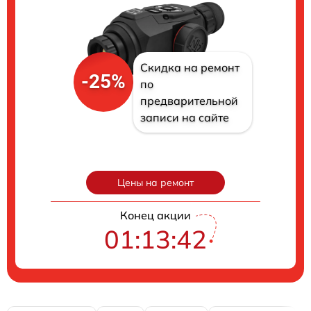
Скидка на ремонт
-25%
по
предварительной
записи на сайте
Цены на ремонт
Конец акции
01:13:41