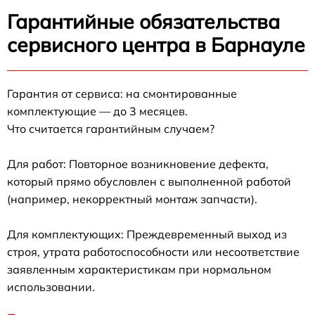
Гарантийные обязательства
сервисного центра в Барнауле
Гарантия от сервиса: на смонтированные
комплектующие — до 3 месяцев.
Что считается гарантийным случаем?
Для работ: Повторное возникновение дефекта,
который прямо обусловлен с выполненной работой
(например, некорректный монтаж запчасти).
Для комплектующих: Преждевременный выход из
строя, утрата работоспособности или несоответствие
заявленным характеристикам при нормальном
использовании.