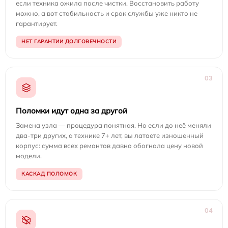
если техника ожила после чистки. Восстановить работу
можно, а вот стабильность и срок службы уже никто не
гарантирует.
НЕТ ГАРАНТИИ ДОЛГОВЕЧНОСТИ
03
Поломки идут одна за другой
Замена узла — процедура понятная. Но если до неё меняли
два-три других, а технике 7+ лет, вы латаете изношенный
корпус: сумма всех ремонтов давно обогнала цену новой
модели.
КАСКАД ПОЛОМОК
04