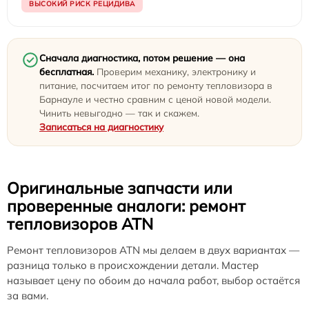
ВЫСОКИЙ РИСК РЕЦИДИВА
Сначала диагностика, потом решение — она
бесплатная.
Проверим механику, электронику и
питание, посчитаем итог по ремонту тепловизора в
Барнауле и честно сравним с ценой новой модели.
Чинить невыгодно — так и скажем.
Записаться на диагностику
Оригинальные запчасти или
проверенные аналоги: ремонт
тепловизоров ATN
Ремонт тепловизоров ATN мы делаем в двух вариантах —
разница только в происхождении детали. Мастер
называет цену по обоим до начала работ, выбор остаётся
за вами.