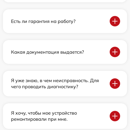
Есть ли гарантия на работу?
Какая документация выдается?
Я уже знаю, в чем неисправность. Для
чего проводить диагностику?
Я хочу, чтобы мое устройство
ремонтировали при мне.