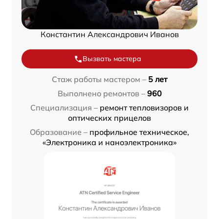
Константин Александрович Иванов
Вызвать мастера
Стаж работы мастером –
5 лет
Выполнено ремонтов –
960
Специализация –
ремонт тепловизоров и
оптических прицелов
Образование –
профильное техническое,
«Электроника и наноэлектроника»