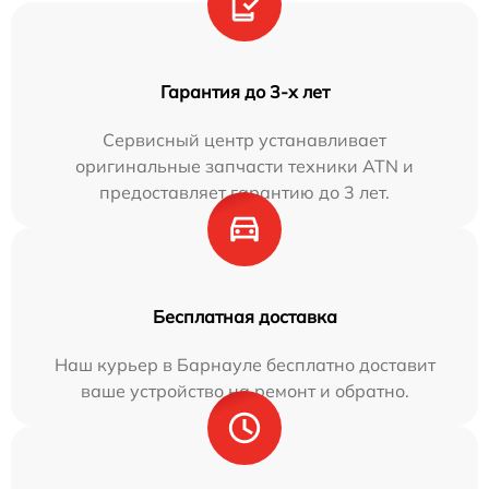
Гарантия до 3-х лет
Сервисный центр устанавливает
оригинальные запчасти техники ATN и
предоставляет гарантию до 3 лет.
Бесплатная доставка
Наш курьер в Барнауле бесплатно доставит
ваше устройство на ремонт и обратно.