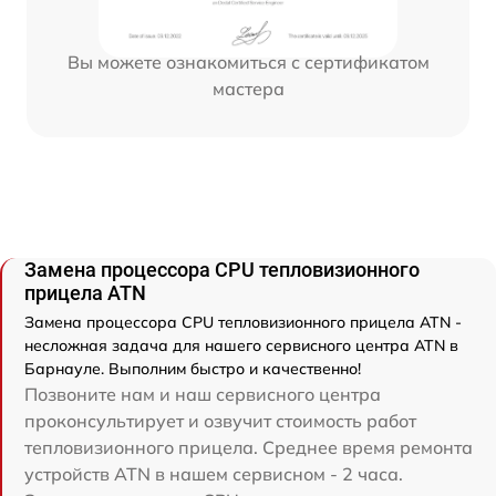
Вы можете ознакомиться с сертификатом
мастера
Замена процессора CPU тепловизионного
прицела ATN
Замена процессора CPU тепловизионного прицела ATN -
несложная задача для нашего сервисного центра ATN в
Барнауле. Выполним быстро и качественно!
Позвоните нам и наш сервисного центра
проконсультирует и озвучит стоимость работ
тепловизионного прицела. Среднее время ремонта
устройств ATN в нашем сервисном - 2 часа.