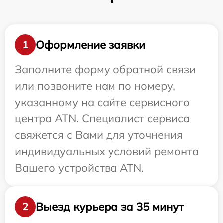
Оформление заявки
1
Заполните форму обратной связи
или позвоните нам по номеру,
указанному на сайте сервисного
центра ATN. Специалист сервиса
свяжется с Вами для уточнения
индивидуальных условий ремонта
Вашего устройства ATN.
Выезд курьера за 35 минут
2