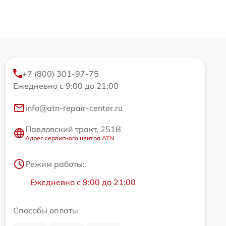
+7 (800) 301-97-75
Ежедневно с 9:00 до 21:00
info@atn-repair-center.ru
Павловский тракт, 251В
Адрес сервисного центра ATN
Режим работы:
Ежедневно с 9:00 до 21:00
Способы оплаты