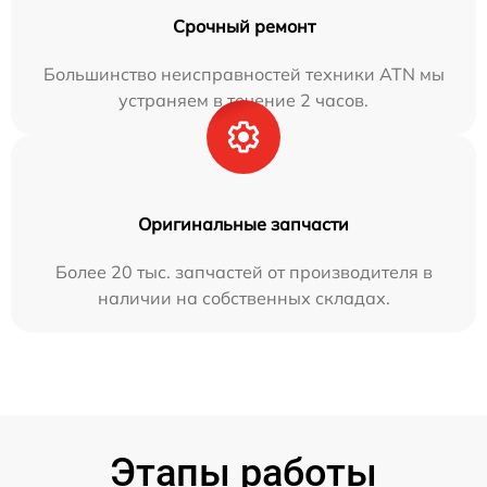
Срочный ремонт
Большинство неисправностей техники ATN мы
устраняем в течение 2 часов.
Оригинальные запчасти
Более 20 тыс. запчастей от производителя в
наличии на собственных складах.
Этапы работы