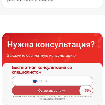
Нужна консультация?
Закажите бесплатную консультацию
Бесплатная консультация со
специалистом
Оставить заявку
Нажимая на кнопку "Оставить заявку" Вы соглашаетесь c
политикой
конфиденциальности