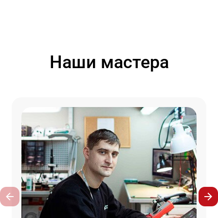
Наши мастера