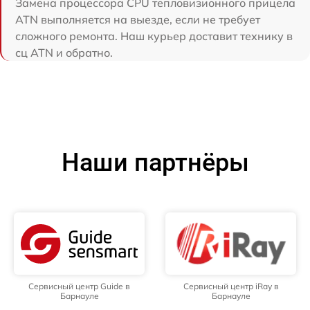
Замена процессора CPU тепловизионного прицела
ATN выполняется на выезде, если не требует
сложного ремонта. Наш курьер доставит технику в
сц ATN и обратно.
Наши партнёры
Сервисный центр Guide в
Сервисный центр iRay в
Барнауле
Барнауле