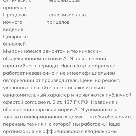
Оптических
Тепловизоров
прицелов
Прицелов
Тепловизионных
ночного
прицелов
видения
Цифровых
биноклей
Мы занимаемся ремонтом и техническим
обслуживанием техники ATN по истечении
гарантийного периода. Наш центр в Барнауле
работает независимо и не имеет официальной
авторизации от производителя. Цены на ремонт,
указанные на сайте, носят исключительно
ознакомительный характер и не являются публичной
офертой согласно п. 2 ст. 437 ГК РФ. Названия и
обозначения торговой марки ATN упоминаются
только в информационных целях — чтобы обозначить
перечень техники, с которой мы работаем. Наша
организация не аффилирована с владельцами