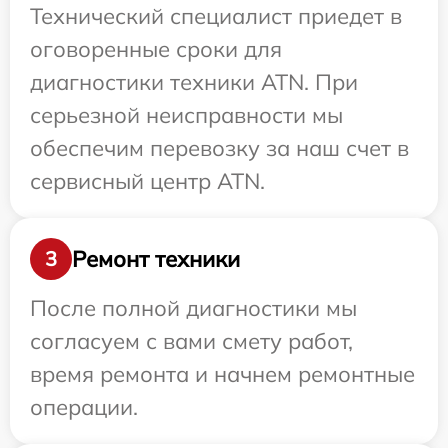
Технический специалист приедет в
оговоренные сроки для
диагностики техники ATN. При
серьезной неисправности мы
обеспечим перевозку за наш счет в
сервисный центр ATN.
Ремонт техники
3
После полной диагностики мы
согласуем с вами смету работ,
время ремонта и начнем ремонтные
операции.