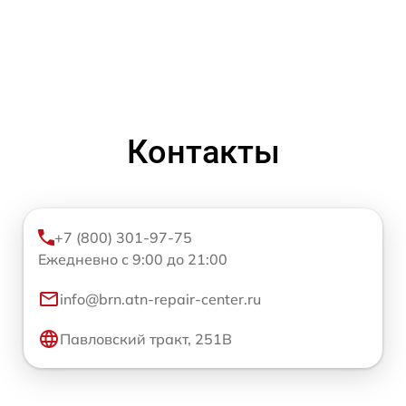
Контакты
+7 (800) 301-97-75
Ежедневно с 9:00 до 21:00
info@brn.atn-repair-center.ru
Павловский тракт, 251В