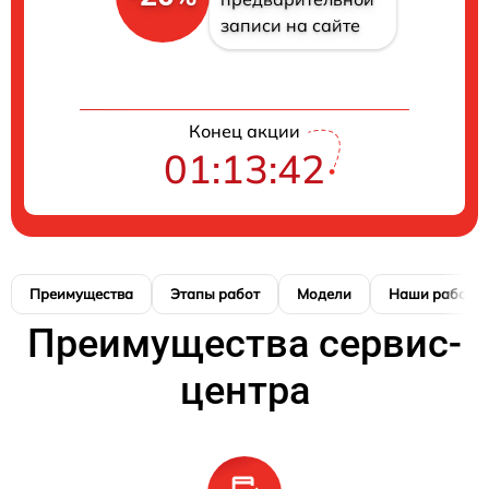
записи на сайте
Конец акции
01:13:41
Преимущества
Этапы работ
Модели
Наши работы
Преимущества сервис-
центра