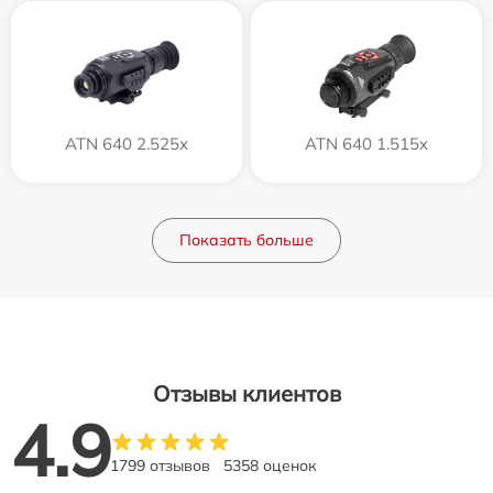
ATN 640 2.525x
ATN 640 1.515x
Показать больше
Отзывы клиентов
4.9
1799 отзывов
5358 оценок