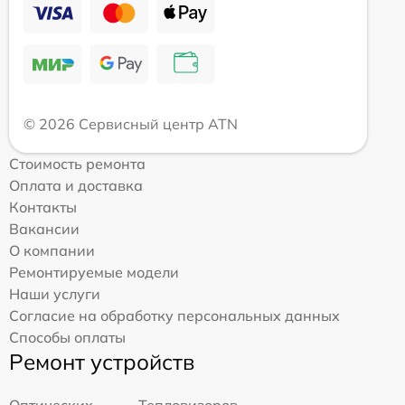
© 2026 Сервисный центр ATN
Стоимость ремонта
Оплата и доставка
Контакты
Вакансии
О компании
Ремонтируемые модели
Наши услуги
Согласие на обработку персональных данных
Способы оплаты
Ремонт устройств