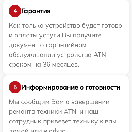
Гарантия
4
Как только устройство будет готово
и оплаты услуги Вы получите
документ о гарантийном
обслуживании устройства ATN
сроком на 36 месяцев.
Информирование о готовности
5
Мы сообщим Вам о завершении
ремонта техники ATN, и наш
сотрудник привезет технику к вам
домой или в офис.