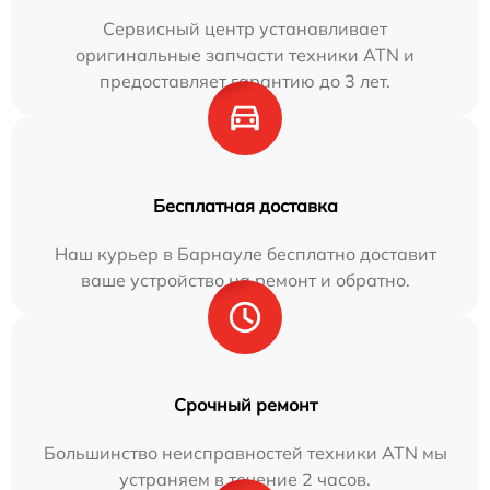
Сервисный центр устанавливает
оригинальные запчасти техники ATN и
предоставляет гарантию до 3 лет.
Бесплатная доставка
Наш курьер в Барнауле бесплатно доставит
ваше устройство на ремонт и обратно.
Срочный ремонт
Большинство неисправностей техники ATN мы
устраняем в течение 2 часов.