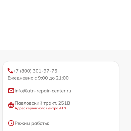
+7 (800) 301-97-75
Ежедневно с 9:00 до 21:00
info@atn-repair-center.ru
Павловский тракт, 251В
Адрес сервисного центра ATN
Режим работы: