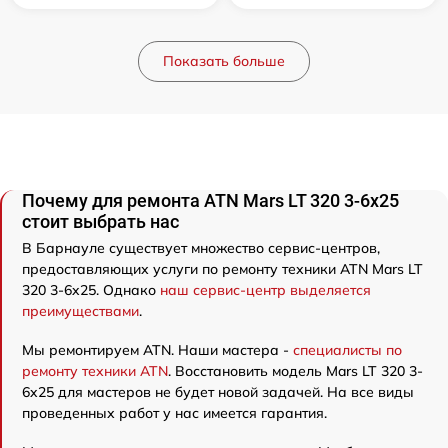
Показать больше
Почему для ремонта ATN Mars LT 320 3-6x25
стоит выбрать нас
В Барнауле существует множество сервис-центров,
предоставляющих услуги по ремонту техники ATN Mars LT
320 3-6x25. Однако
наш сервис-центр выделяется
преимуществами
.
Мы ремонтируем ATN. Наши мастера -
специалисты по
ремонту техники ATN
. Восстановить модель Mars LT 320 3-
6x25 для мастеров не будет новой задачей. На все виды
проведенных работ у нас имеется гарантия.