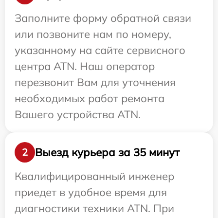
Заполните форму обратной связи
или позвоните нам по номеру,
указанному на сайте сервисного
центра ATN. Наш оператор
перезвонит Вам для уточнения
необходимых работ ремонта
Вашего устройства ATN.
Выезд курьера за 35 минут
2
Квалифицированный инженер
приедет в удобное время для
диагностики техники ATN. При