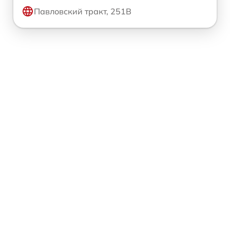
Павловский тракт, 251В