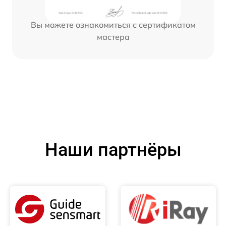
Вы можете ознакомиться с сертификатом
мастера
Наши партнёры