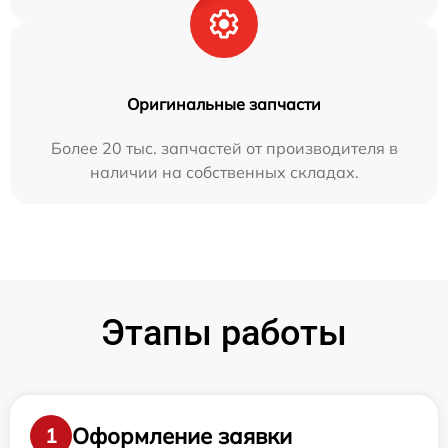
Оригинальные запчасти
Более 20 тыс. запчастей от производителя в
наличии на собственных складах.
Этапы работы
Оформление заявки
1