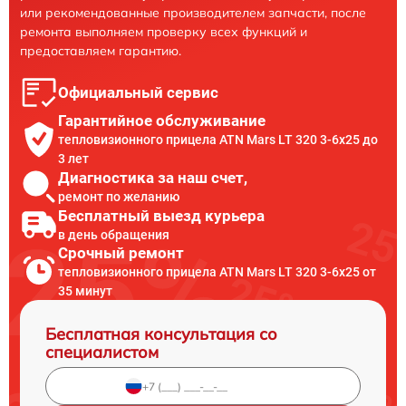
или рекомендованные производителем запчасти, после
ремонта выполняем проверку всех функций и
предоставляем гарантию.
Официальный сервис
Гарантийное обслуживание
тепловизионного прицела ATN Mars LT 320 3-6x25 до
3 лет
Диагностика за наш счет,
ремонт по желанию
Бесплатный выезд курьера
в день обращения
Срочный ремонт
тепловизионного прицела ATN Mars LT 320 3-6x25 от
35 минут
Бесплатная консультация со
специалистом