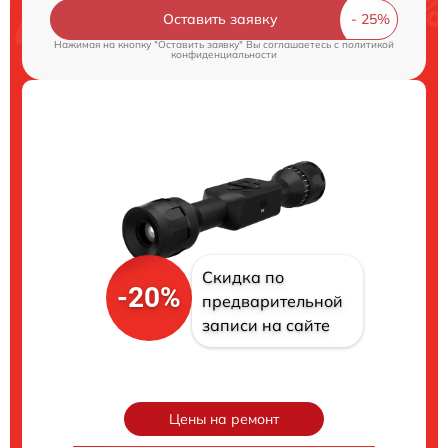
Оставить заявку
Нажимая на кнопку "Оставить заявку" Вы соглашаетесь c
политикой
конфиденциальности
Скидка по
-20%
предварительной
записи на сайте
Цены на ремонт