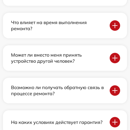
Что влияет на время выполнения
ремонта?
Может ли вместо меня принять
устройство другой человек?
Возможно ли получать обратную связь в
процессе ремонта?
На каких условиях действует гарантия?