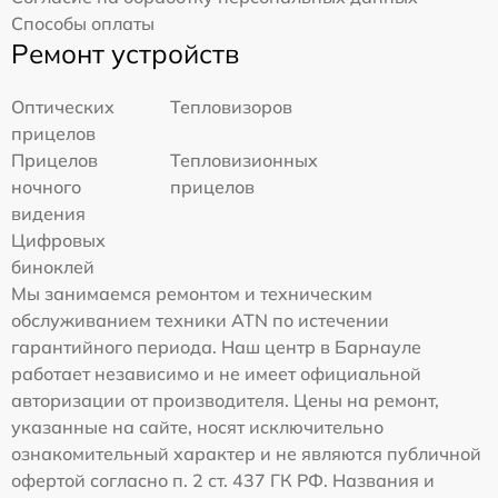
Способы оплаты
Ремонт устройств
Оптических
Тепловизоров
прицелов
Прицелов
Тепловизионных
ночного
прицелов
видения
Цифровых
биноклей
Мы занимаемся ремонтом и техническим
обслуживанием техники ATN по истечении
гарантийного периода. Наш центр в Барнауле
работает независимо и не имеет официальной
авторизации от производителя. Цены на ремонт,
указанные на сайте, носят исключительно
ознакомительный характер и не являются публичной
офертой согласно п. 2 ст. 437 ГК РФ. Названия и