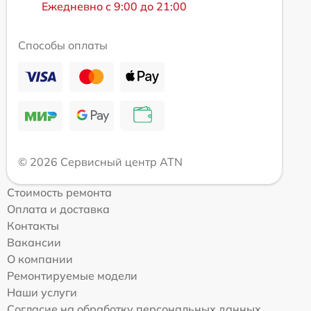
Ежедневно с 9:00 до 21:00
Способы оплаты
© 2026 Сервисный центр ATN
Стоимость ремонта
Оплата и доставка
Контакты
Вакансии
О компании
Ремонтируемые модели
Наши услуги
Согласие на обработку персональных данных