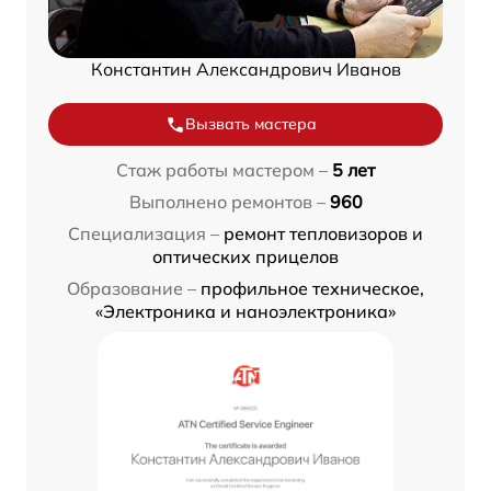
Константин Александрович Иванов
Вызвать мастера
Стаж работы мастером –
5 лет
Выполнено ремонтов –
960
Специализация –
ремонт тепловизоров и
оптических прицелов
Образование –
профильное техническое,
«Электроника и наноэлектроника»