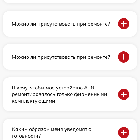
Можно ли присутствовать при ремонте?
Можно ли присутствовать при ремонте?
Я хочу, чтобы мое устройство ATN
ремонтировалось только фирменными
комплектующими.
Каким образом меня уведомят о
готовности?