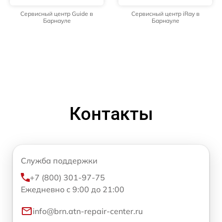
Сервисный центр Guide в
Сервисный центр iRay в
Барнауле
Барнауле
Контакты
Служба поддержки
+7 (800) 301-97-75
Ежедневно с 9:00 до 21:00
info@brn.atn-repair-center.ru