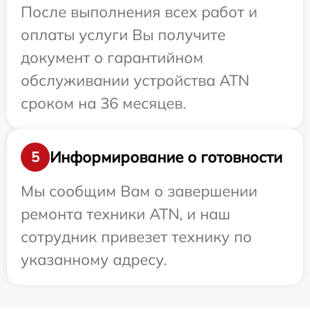
После выполнения всех работ и
оплаты услуги Вы получите
документ о гарантийном
обслуживании устройства ATN
сроком на 36 месяцев.
Информирование о готовности
5
Мы сообщим Вам о завершении
ремонта техники ATN, и наш
сотрудник привезет технику по
указанному адресу.