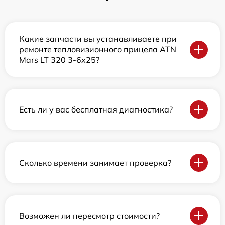
Какие запчасти вы устанавливаете при
ремонте тепловизионного прицела ATN
Mars LT 320 3-6x25?
Есть ли у вас бесплатная диагностика?
Сколько времени занимает проверка?
Возможен ли пересмотр стоимости?