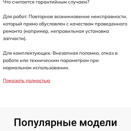
Что считается гарантийным случаем?
Для работ: Повторное возникновение неисправности,
который прямо обусловлен с качеством проведенного
ремонта (например, неправильная установка
запчасти).
Для комплектующих: Внезапная поломка, отказ в
работе или техническим параметрам при
нормальном использовании.
Показать полностью
Популярные модели