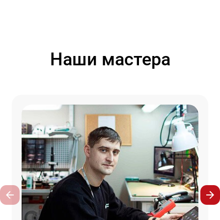
Наши мастера