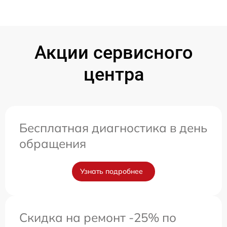
Акции сервисного
центра
Бесплатная диагностика в день
обращения
Узнать подробнее
Скидка на ремонт -25% по