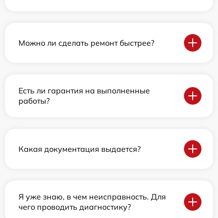
Можно ли сделать ремонт быстрее?
Есть ли гарантия на выполненные
работы?
Какая документация выдается?
Я уже знаю, в чем неисправность. Для
чего проводить диагностику?