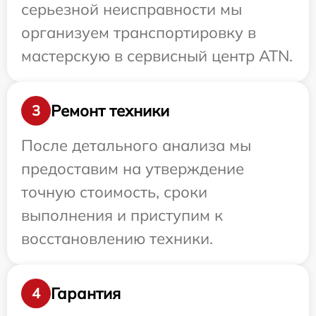
серьезной неисправности мы
организуем транспортировку в
мастерскую в сервисный центр ATN.
Ремонт техники
3
После детального анализа мы
предоставим на утверждение
точную стоимость, сроки
выполнения и приступим к
восстановлению техники.
Гарантия
4