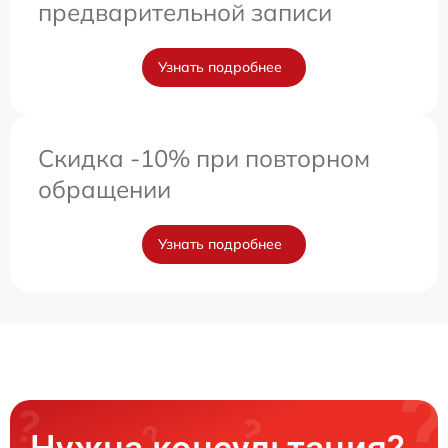
предварительной записи
Узнать подробнее
Скидка -10% при повторном
обращении
Узнать подробнее