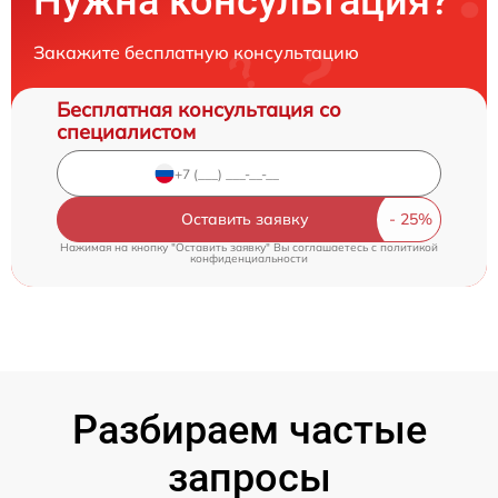
Нужна консультация?
Закажите бесплатную консультацию
Бесплатная консультация со
специалистом
Оставить заявку
Нажимая на кнопку "Оставить заявку" Вы соглашаетесь c
политикой
конфиденциальности
Разбираем частые
запросы