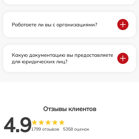
Работаете ли вы с организациями?
Какую документацию вы предоставляете
для юридических лиц?
Отзывы клиентов
4.9
1799 отзывов
5358 оценок