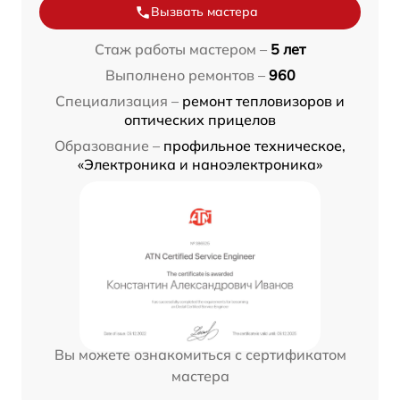
Вызвать мастера
Стаж работы мастером –
5 лет
Выполнено ремонтов –
960
Специализация –
ремонт тепловизоров и
оптических прицелов
Образование –
профильное техническое,
«Электроника и наноэлектроника»
Вы можете ознакомиться с сертификатом
мастера