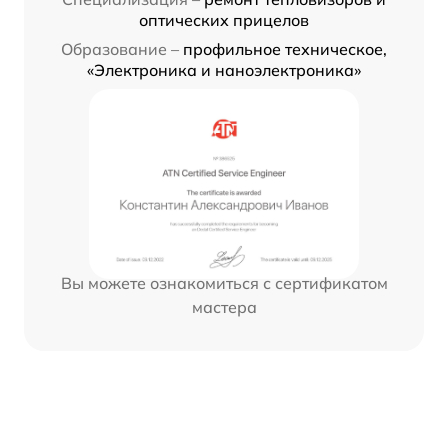
оптических прицелов
Образование –
профильное техническое,
«Электроника и наноэлектроника»
Вы можете ознакомиться с сертификатом
мастера