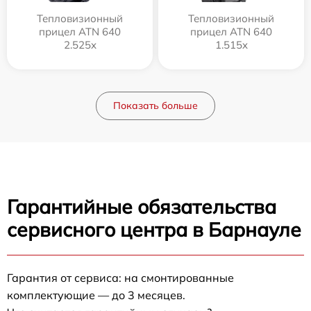
Тепловизионный
Тепловизионный
прицел ATN 640
прицел ATN 640
2.525x
1.515x
Показать больше
Гарантийные обязательства
сервисного центра в Барнауле
Гарантия от сервиса: на смонтированные
комплектующие — до 3 месяцев.