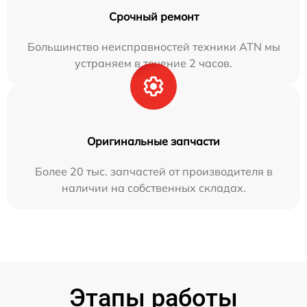
Срочный ремонт
Большинство неисправностей техники ATN мы
устраняем в течение 2 часов.
Оригинальные запчасти
Более 20 тыс. запчастей от производителя в
наличии на собственных складах.
Этапы работы