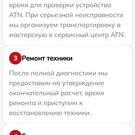
время для проверки устройства
ATN. При серьезной неисправности
мы организуем транспортировку в
мастерскую в сервисный центр ATN.
Ремонт техники
3
После полной диагностики мы
предоставим на утверждение
окончательный расчет, время
ремонта и приступим к
восстановлению техники.