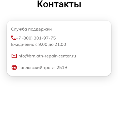
Контакты
Служба поддержки
+7 (800) 301-97-75
Ежедневно с 9:00 до 21:00
info@brn.atn-repair-center.ru
Павловский тракт, 251В