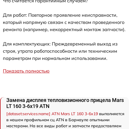
Что считается гарантийным случаем?
Для работ: Повторное проявление неисправности,
который напрямую связан с качеством проведенного
ремонта (например, некорректный монтаж запчасти).
Для комплектующих: Преждевременный выход из
строя, утрата работоспособности или техническим
параметрам при нормальном использовании.
Показать полностью
Замена дисплея тепловизионного прицела Mars
LT 160 3-6x19 ATN
[dataset:services:name] ATN Mars LT 160 3-6x19
выполняется
в нашем профильном сц ATN в Барнауле опытными
мастерами. На все виды работ и запчасти предоставляем