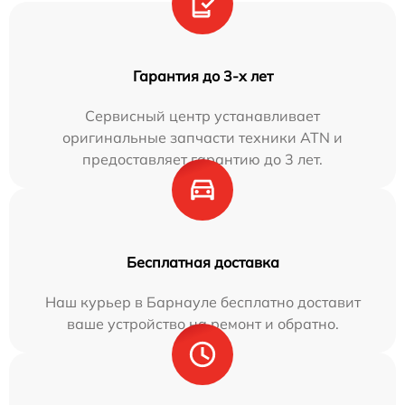
Гарантия до 3-х лет
Сервисный центр устанавливает
оригинальные запчасти техники ATN и
предоставляет гарантию до 3 лет.
Бесплатная доставка
Наш курьер в Барнауле бесплатно доставит
ваше устройство на ремонт и обратно.