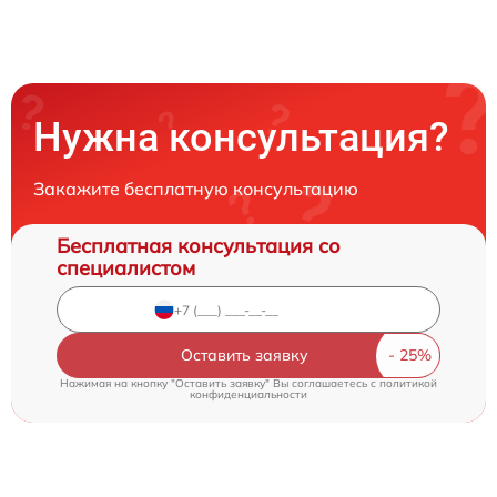
Нужна консультация?
Закажите бесплатную консультацию
Бесплатная консультация со
специалистом
Оставить заявку
Нажимая на кнопку "Оставить заявку" Вы соглашаетесь c
политикой
конфиденциальности