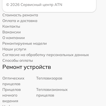
© 2026 Сервисный центр ATN
Стоимость ремонта
Оплата и доставка
Контакты
Вакансии
О компании
Ремонтируемые модели
Наши услуги
Согласие на обработку персональных данных
Способы оплаты
Ремонт устройств
Оптических
Тепловизоров
прицелов
Прицелов
Тепловизионных
ночного
прицелов
видения