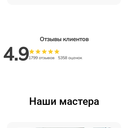
Отзывы клиентов
4.9
1799 отзывов
5358 оценок
Наши мастера