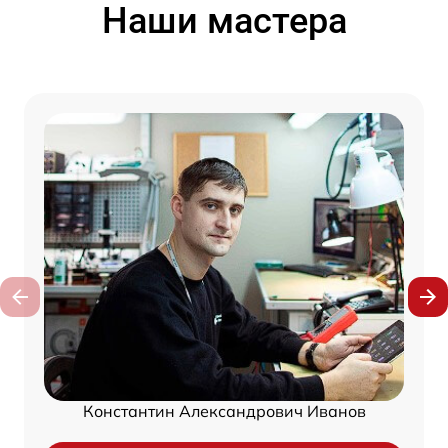
Наши мастера
Константин Александрович Иванов