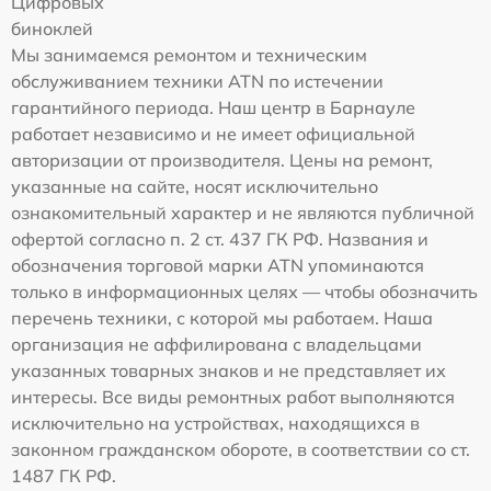
Цифровых
биноклей
Мы занимаемся ремонтом и техническим
обслуживанием техники ATN по истечении
гарантийного периода. Наш центр в Барнауле
работает независимо и не имеет официальной
авторизации от производителя. Цены на ремонт,
указанные на сайте, носят исключительно
ознакомительный характер и не являются публичной
офертой согласно п. 2 ст. 437 ГК РФ. Названия и
обозначения торговой марки ATN упоминаются
только в информационных целях — чтобы обозначить
перечень техники, с которой мы работаем. Наша
организация не аффилирована с владельцами
указанных товарных знаков и не представляет их
интересы. Все виды ремонтных работ выполняются
исключительно на устройствах, находящихся в
законном гражданском обороте, в соответствии со ст.
1487 ГК РФ.