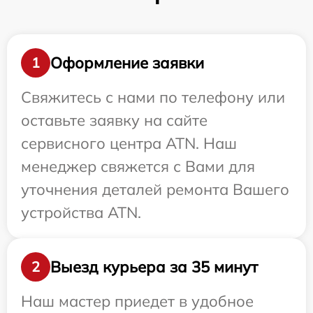
Оформление заявки
1
Свяжитесь с нами по телефону или
оставьте заявку на сайте
сервисного центра ATN. Наш
менеджер свяжется с Вами для
уточнения деталей ремонта Вашего
устройства ATN.
Выезд курьера за 35 минут
2
Наш мастер приедет в удобное