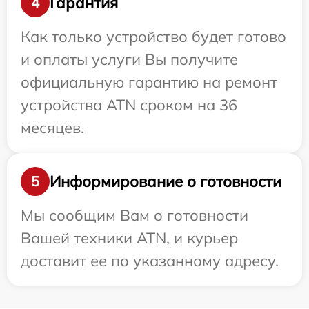
Гарантия
4
Как только устройство будет готово
и оплаты услуги Вы получите
официальную гарантию на ремонт
устройства ATN сроком на 36
месяцев.
Информирование о готовности
5
Мы сообщим Вам о готовности
Вашей техники ATN, и курьер
доставит ее по указанному адресу.