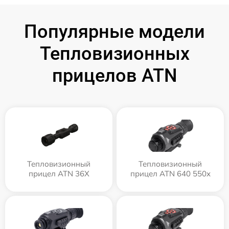
Популярные модели
Тепловизионных
прицелов ATN
Тепловизионный
Тепловизионный
прицел ATN 36X
прицел ATN 640 550x