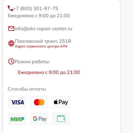
+7 (800) 301-97-75
Ежедневно с 9:00 до 21:00
info@atn-repair-center.ru
Павловский тракт, 251В
Адрес сервисного центра ATN
Режим работы:
Ежедневно с 9:00 до 21:00
Способы оплаты