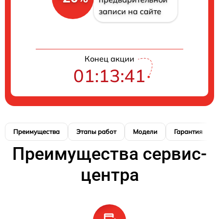
записи на сайте
Конец акции
01:13:41
Преимущества
Этапы работ
Модели
Гарантия
Преимущества сервис-
центра