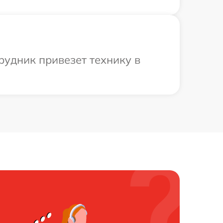
рудник привезет технику в