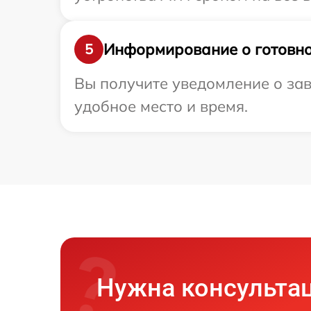
Информирование о готовно
5
Вы получите уведомление о зав
удобное место и время.
Нужна консульта