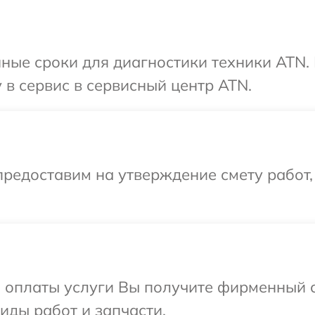
ные сроки для диагностики техники ATN.
 в сервис в сервисный центр ATN.
редоставим на утверждение смету работ,
и оплаты услуги Вы получите фирменный 
иды работ и запчасти.