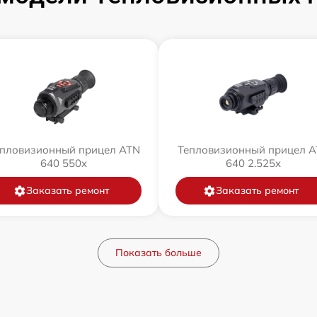
пловизионный прицел ATN
Тепловизионный прицел 
640 550x
640 2.525x
Заказать ремонт
Заказать ремонт
Показать больше