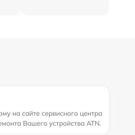
ому на сайте сервисного центра
емонта Вашего устройства ATN.