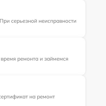
 При серьезной неисправности
 время ремонта и займемся
сертификат на ремонт