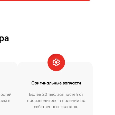
ра
Оригинальные запчасти
остей
Более 20 тыс. запчастей от
яем в
производителя в наличии на
собственных складах.