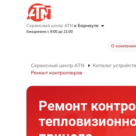
Сервисный центр ATN
в Барнауле
Ежедневно с 9:00 до 21:00
О компании
Сервисный центр ATN
Каталог устройст
Ремонт контроллеров
Ремонт контр
тепловизионно