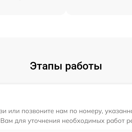
Этапы работы
и или позвоните нам по номеру, указанн
 Вам для уточнения необходимых работ р