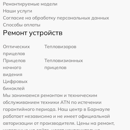
Ремонтируемые модели
Наши услуги
Согласие на обработку персональных данных
Способы оплаты
Ремонт устройств
Оптических
Тепловизоров
прицелов
Прицелов
Тепловизионных
ночного
прицелов
видения
Цифровых
биноклей
Мы занимаемся ремонтом и техническим
обслуживанием техники ATN по истечении
гарантийного периода. Наш центр в Барнауле
работает независимо и не имеет официальной
авторизации от производителя. Цены на ремонт,