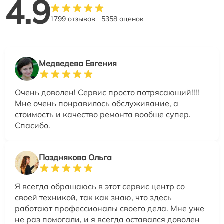
4.9
1799 отзывов
5358 оценок
Медведева Евгения
Очень доволен! Сервис просто потрясающий!!!!
Мне очень понравилось обслуживание, а
стоимость и качество ремонта вообще супер.
Спасибо.
Позднякова Ольга
Я всегда обращаюсь в этот сервис центр со
своей техникой, так как знаю, что здесь
работают профессионалы своего дела. Мне уже
не раз помогали, и я всегда оставался доволен