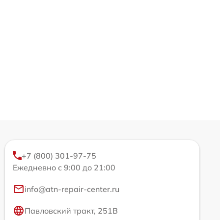
+7 (800) 301-97-75
Ежедневно с 9:00 до 21:00
info@atn-repair-center.ru
Павловский тракт, 251В