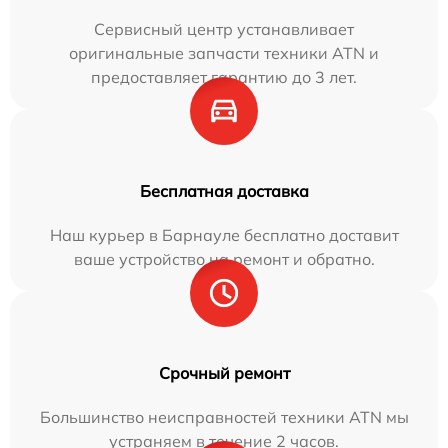
Сервисный центр устанавливает
оригинальные запчасти техники ATN и
предоставляет гарантию до 3 лет.
Бесплатная доставка
Наш курьер в Барнауле бесплатно доставит
ваше устройство на ремонт и обратно.
Срочный ремонт
Большинство неисправностей техники ATN мы
устраняем в течение 2 часов.