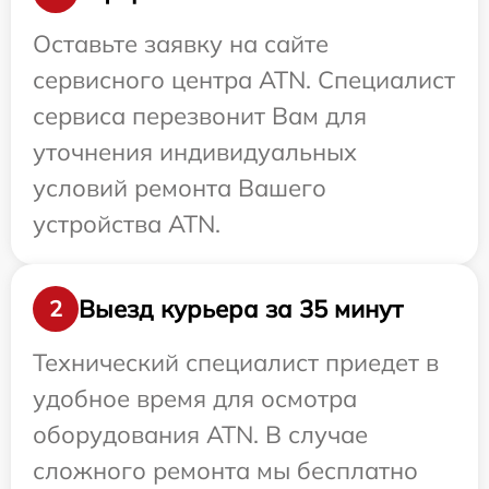
Оставьте заявку на сайте
сервисного центра ATN. Специалист
сервиса перезвонит Вам для
уточнения индивидуальных
условий ремонта Вашего
устройства ATN.
Выезд курьера за 35 минут
2
Технический специалист приедет в
удобное время для осмотра
оборудования ATN. В случае
сложного ремонта мы бесплатно