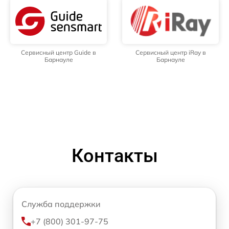
Сервисный центр Guide в
Сервисный центр iRay в
Барнауле
Барнауле
Контакты
Служба поддержки
+7 (800) 301-97-75