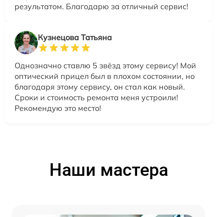
результатом. Благодарю за отличный сервис!
Кузнецова Татьяна
Однозначно ставлю 5 звёзд этому сервису! Мой
оптический прицел был в плохом состоянии, но
благодаря этому сервису, он стал как новый.
Сроки и стоимость ремонта меня устроили!
Рекомендую это место!
Наши мастера