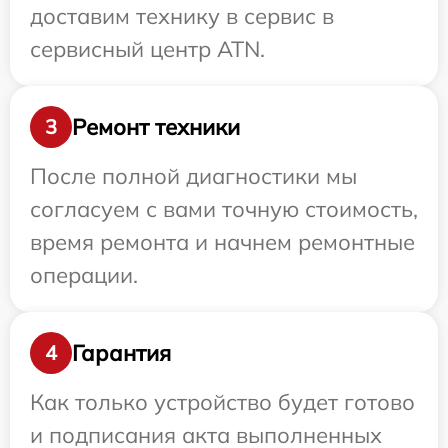
доставим технику в сервис в
сервисный центр ATN.
Ремонт техники
3
После полной диагностики мы
согласуем с вами точную стоимость,
время ремонта и начнем ремонтные
операции.
Гарантия
4
Как только устройство будет готово
и подписания акта выполненных