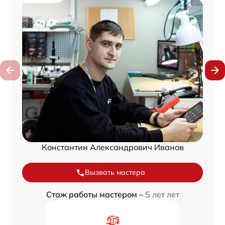
Константин Александрович Иванов
Вызвать мастера
Стаж работы мастером –
5 лет лет