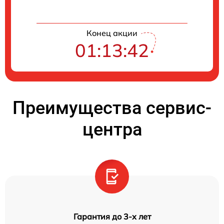
Конец акции
01:13:42
Преимущества сервис-
центра
Гарантия до 3-х лет