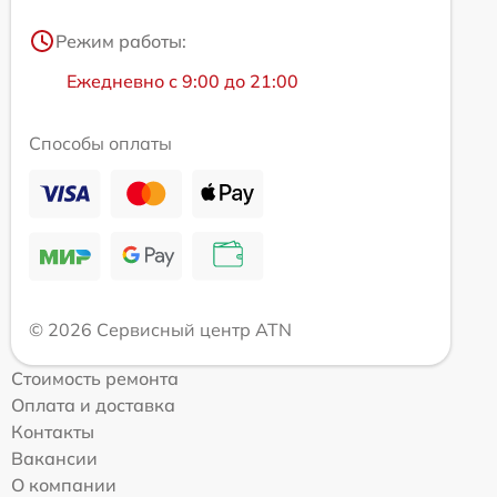
Режим работы:
Ежедневно с 9:00 до 21:00
Способы оплаты
© 2026 Сервисный центр ATN
Стоимость ремонта
Оплата и доставка
Контакты
Вакансии
О компании