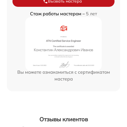
Вызвать мастера
Стаж работы мастером –
5 лет
Вы можете ознакомиться с сертификатом
мастера
Отзывы клиентов