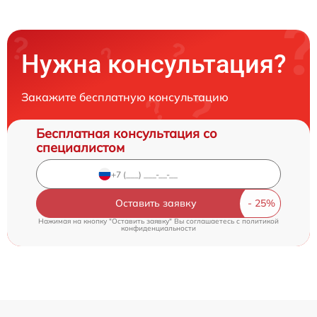
Нужна консультация?
Закажите бесплатную консультацию
Бесплатная консультация со
специалистом
Оставить заявку
Нажимая на кнопку "Оставить заявку" Вы соглашаетесь c
политикой
конфиденциальности