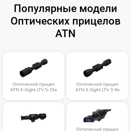
Популярные модели
Оптических прицелов
ATN
Оптический прицел
Оптический прицел
ATN X-Sight LTV 5-15x
ATN X-Sight LTV 3-9x
Оптический прицел