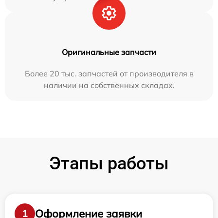
Оригинальные запчасти
Более 20 тыс. запчастей от производителя в
наличии на собственных складах.
Этапы работы
Оформление заявки
1