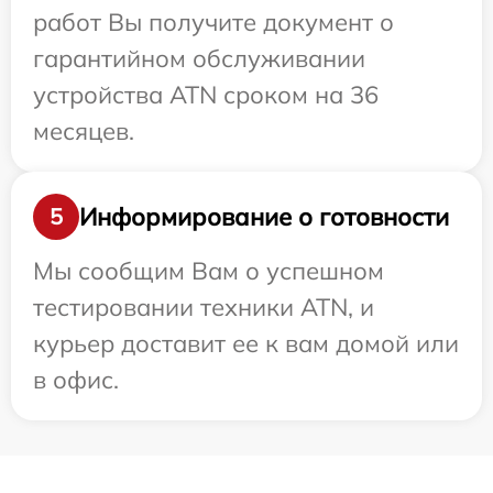
работ Вы получите документ о
гарантийном обслуживании
устройства ATN сроком на 36
месяцев.
Информирование о готовности
5
Мы сообщим Вам о успешном
тестировании техники ATN, и
курьер доставит ее к вам домой или
в офис.