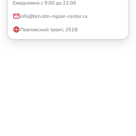
Ежедневно с 9:00 до 21:00
info@brn.atn-repair-center.ru
Павловский тракт, 251В