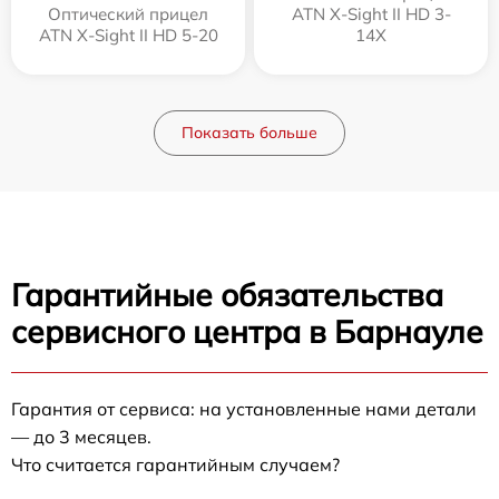
Оптический прицел
ATN X-Sight II HD 3-
ATN X-Sight II HD 5-20
14X
Показать больше
Гарантийные обязательства
сервисного центра в Барнауле
Гарантия от сервиса: на установленные нами детали
— до 3 месяцев.
Что считается гарантийным случаем?