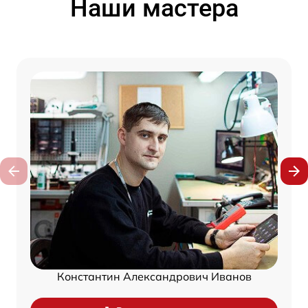
Наши мастера
Константин Александрович Иванов