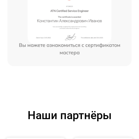
Вы можете ознакомиться с сертификатом
мастера
Наши партнёры