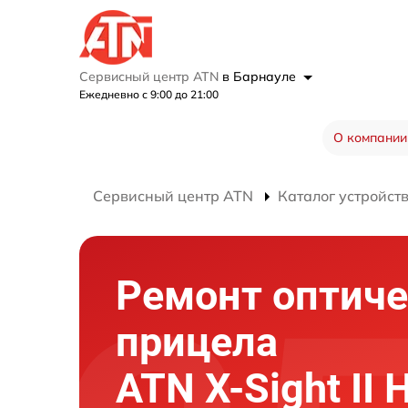
Сервисный центр ATN
в Барнауле
Ежедневно с 9:00 до 21:00
О компании
Сервисный центр ATN
Каталог устройст
Ремонт оптиче
прицела
ATN X-Sight II 