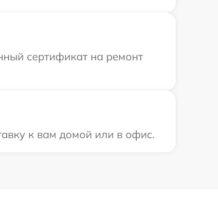
енный сертификат на ремонт
авку к вам домой или в офис.