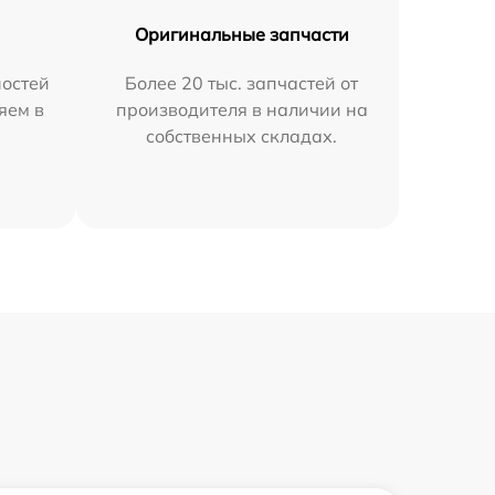
Оригинальные запчасти
остей
Более 20 тыс. запчастей от
яем в
производителя в наличии на
собственных складах.