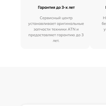
Гарантия до 3-х лет
Сервисный центр
Н
устанавливает оригинальные
бе
запчасти техники ATN и
у
предоставляет гарантию до 3
лет.