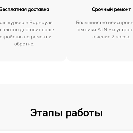
Бесплатная доставка
Срочный ремонт
аш курьер в Барнауле
Большинство неисправн
сплатно доставит ваше
техники ATN мы устран
стройство на ремонт и
течение 2 часов.
обратно.
Этапы работы