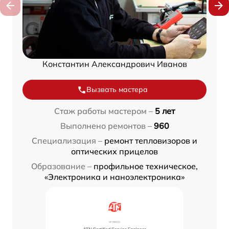
Константин Александрович Иванов
Вызвать мастера
Стаж работы мастером –
5 лет
Выполнено ремонтов –
960
Специализация –
ремонт тепловизоров и
оптических прицелов
Образование –
профильное техническое,
«Электроника и наноэлектроника»