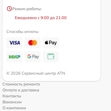
Режим работы:
Ежедневно с 9:00 до 21:00
Способы оплаты
© 2026 Сервисный центр ATN
Стоимость ремонта
Оплата и доставка
Контакты
Вакансии
О компании