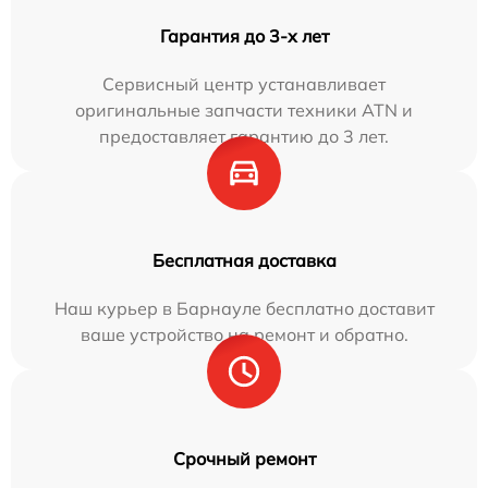
Гарантия до 3-х лет
Сервисный центр устанавливает
оригинальные запчасти техники ATN и
предоставляет гарантию до 3 лет.
Бесплатная доставка
Наш курьер в Барнауле бесплатно доставит
ваше устройство на ремонт и обратно.
Срочный ремонт