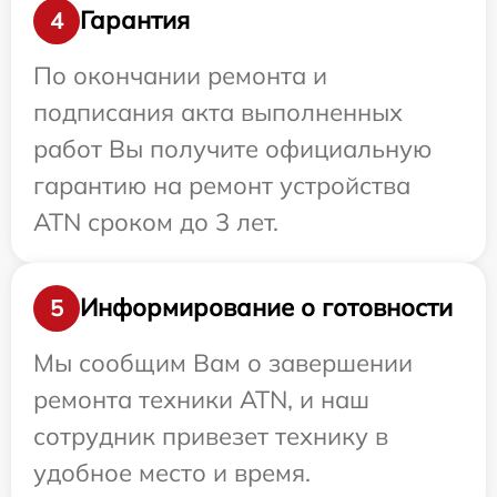
Гарантия
4
По окончании ремонта и
подписания акта выполненных
работ Вы получите официальную
гарантию на ремонт устройства
ATN сроком до 3 лет.
Информирование о готовности
5
Мы сообщим Вам о завершении
ремонта техники ATN, и наш
сотрудник привезет технику в
удобное место и время.