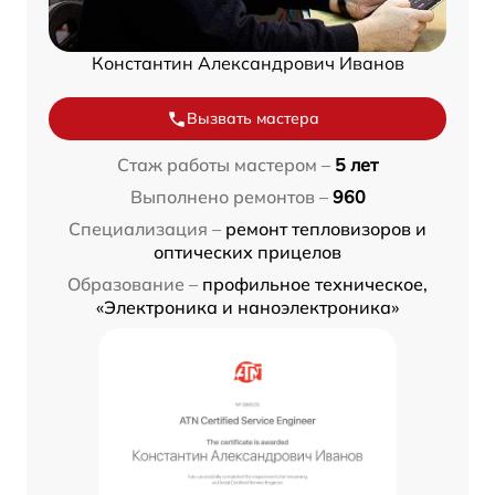
Константин Александрович Иванов
Вызвать мастера
Стаж работы мастером –
5 лет
Выполнено ремонтов –
960
Специализация –
ремонт тепловизоров и
оптических прицелов
Образование –
профильное техническое,
«Электроника и наноэлектроника»