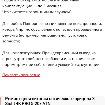
комплектующие — до 3 месяцев.
Что считается гарантийным случаем?
Для работ: Повторное возникновение неисправности,
который прямо обусловлен с качеством проведенного
ремонта (например, неправильная установка
запчасти).
Для комплектующих: Преждевременный выход из
строя, утрата работоспособности или техническим
параметрам при соблюдении условий эксплуатации.
Показать полностью
Ремонт цепи питания оптического прицела X-
Sight 4K PRO 5-20x ATN