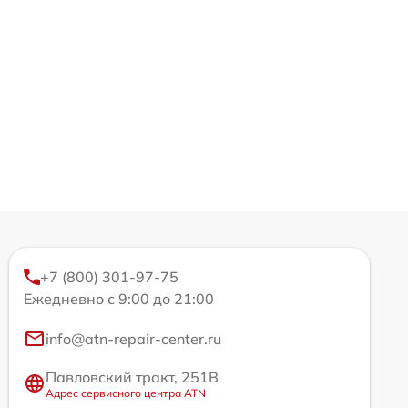
+7 (800) 301-97-75
Ежедневно с 9:00 до 21:00
info@atn-repair-center.ru
Павловский тракт, 251В
Адрес сервисного центра ATN