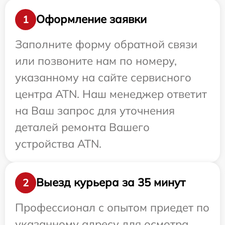
Оформление заявки
1
Заполните форму обратной связи
или позвоните нам по номеру,
указанному на сайте сервисного
центра ATN. Наш менеджер ответит
на Ваш запрос для уточнения
деталей ремонта Вашего
устройства ATN.
Выезд курьера за 35 минут
2
Профессионал с опытом приедет по
указанному адресу для осмотра