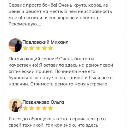
Сервис просто бомба! Очень круто, хорошие
цены и ремонт на месте. В чем неисправность
мне объяснили очень хорошо и понятно.
Рекомендую….
Павловский Михаил
Потрясающий сервис! Очень быстро и
качественно! Я оставила здесь на ремонт свой
оптический прицел. Починили мне его
буквально за пару часов, запчасти были все в
наличии. Стоимость ремонта меня устроила.
Позднякова Ольга
Я всегда обращаюсь в этот сервис центр со
своей техникой, так как знаю, что здесь