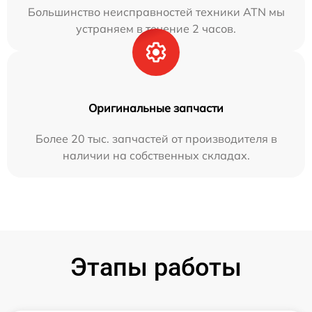
Большинство неисправностей техники ATN мы
устраняем в течение 2 часов.
Оригинальные запчасти
Более 20 тыс. запчастей от производителя в
наличии на собственных складах.
Этапы работы