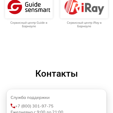
Сервисный центр Guide в
Сервисный центр iRay в
Барнауле
Барнауле
Контакты
Служба поддержки
+7 (800) 301-97-75
Ежедневно с 9:00 до 21:00