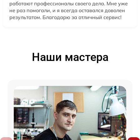
работают профессионалы своего дела. Мне уже
не раз помогали, и я всегда оставался доволен
результатом. Благодарю за отличный сервис!
Наши мастера