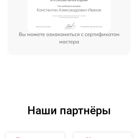
Вы можете ознакомиться с сертификатом
мастера
Наши партнёры