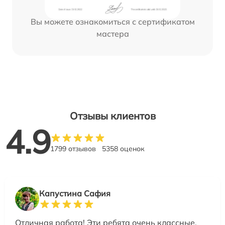
Вы можете ознакомиться с сертификатом
мастера
Отзывы клиентов
4.9
1799 отзывов
5358 оценок
Капустина Сафия
Отличная работа! Эти ребята очень классные.