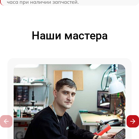
часа при наличии запчастей.
Наши мастера