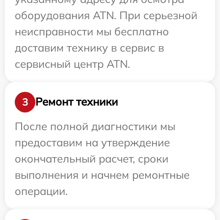
оборудования ATN. При серьезной
неисправности мы бесплатно
доставим технику в сервис в
сервисный центр ATN.
Ремонт техники
3
После полной диагностики мы
предоставим на утверждение
окончательный расчет, сроки
выполнения и начнем ремонтные
операции.