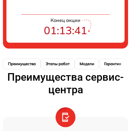
Конец акции
01:13:40
Преимущества
Этапы работ
Модели
Гарантия
Преимущества сервис-
центра