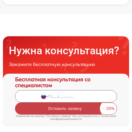
Нужна консультация?
Закажите бесплатную консультацию
Бесплатная консультация со
специалистом
Оставить заявку
Нажимая на кнопку "Оставить заявку" Вы соглашаетесь c
политикой
конфиденциальности