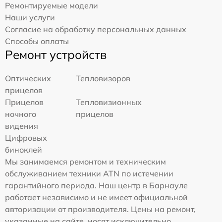
Ремонтируемые модели
Наши услуги
Согласие на обработку персональных данных
Способы оплаты
Ремонт устройств
Оптических
Тепловизоров
прицелов
Прицелов
Тепловизионных
ночного
прицелов
видения
Цифровых
биноклей
Мы занимаемся ремонтом и техническим
обслуживанием техники ATN по истечении
гарантийного периода. Наш центр в Барнауле
работает независимо и не имеет официальной
авторизации от производителя. Цены на ремонт,
указанные на сайте, носят исключительно