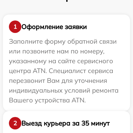
Оформление заявки
1
Заполните форму обратной связи
или позвоните нам по номеру,
указанному на сайте сервисного
центра ATN. Специалист сервиса
перезвонит Вам для уточнения
индивидуальных условий ремонта
Вашего устройства ATN.
Выезд курьера за 35 минут
2