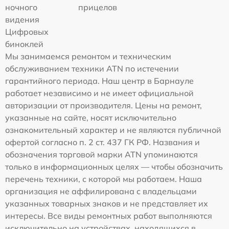
ночного
прицелов
видения
Цифровых
биноклей
Мы занимаемся ремонтом и техническим
обслуживанием техники ATN по истечении
гарантийного периода. Наш центр в Барнауле
работает независимо и не имеет официальной
авторизации от производителя. Цены на ремонт,
указанные на сайте, носят исключительно
ознакомительный характер и не являются публичной
офертой согласно п. 2 ст. 437 ГК РФ. Названия и
обозначения торговой марки ATN упоминаются
только в информационных целях — чтобы обозначить
перечень техники, с которой мы работаем. Наша
организация не аффилирована с владельцами
указанных товарных знаков и не представляет их
интересы. Все виды ремонтных работ выполняются
исключительно на устройствах, находящихся в