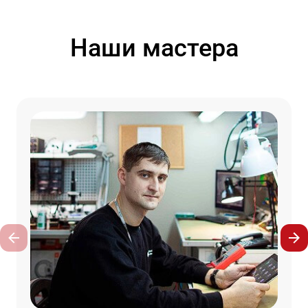
Наши мастера