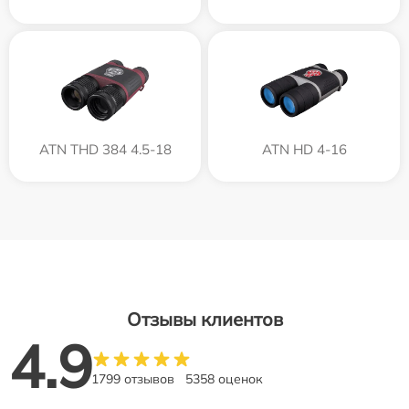
ATN THD 384 4.5-18
ATN HD 4-16
Отзывы клиентов
4.9
1799 отзывов
5358 оценок