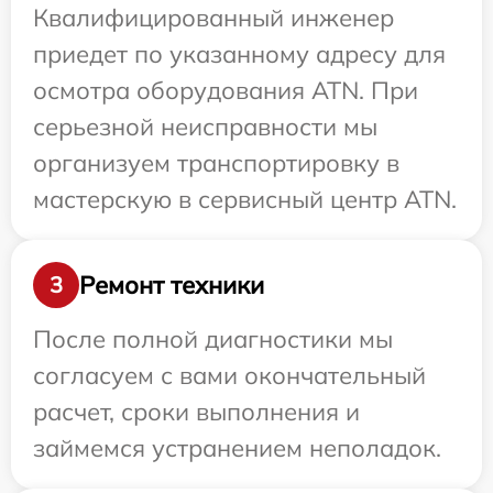
Квалифицированный инженер
приедет по указанному адресу для
осмотра оборудования ATN. При
серьезной неисправности мы
организуем транспортировку в
мастерскую в сервисный центр ATN.
Ремонт техники
3
После полной диагностики мы
согласуем с вами окончательный
расчет, сроки выполнения и
займемся устранением неполадок.