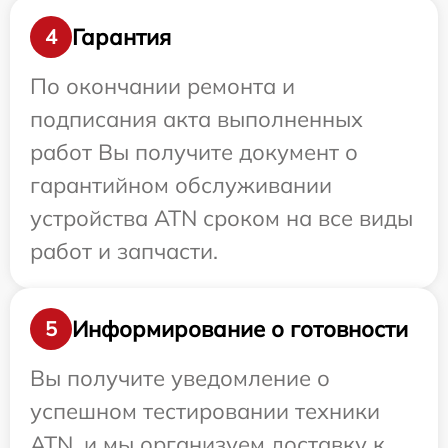
Гарантия
4
По окончании ремонта и
подписания акта выполненных
работ Вы получите документ о
гарантийном обслуживании
устройства ATN сроком на все виды
работ и запчасти.
Информирование о готовности
5
Вы получите уведомление о
успешном тестировании техники
ATN, и мы организуем доставку к