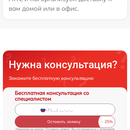
вам домой или в офис.
Нужна консультация?
Закажите бесплатную консультацию
Бесплатная консультация со
специалистом
Оставить заявку
Нажимая на кнопку "Оставить заявку" Вы соглашаетесь c
политикой