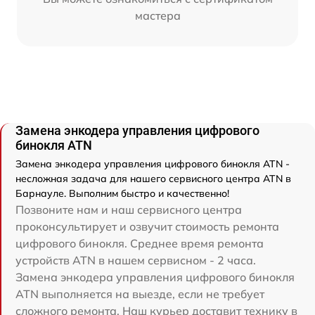
мастера
Замена энкодера управления цифрового
бинокля ATN
Замена энкодера управления цифрового бинокля ATN -
несложная задача для нашего сервисного центра ATN в
Барнауле. Выполним быстро и качественно!
Позвоните нам и наш сервисного центра
проконсультирует и озвучит стоимость ремонта
цифрового бинокля. Среднее время ремонта
устройств ATN в нашем сервисном - 2 часа.
Замена энкодера управления цифрового бинокля
ATN выполняется на выезде, если не требует
сложного ремонта. Наш курьер доставит технику в