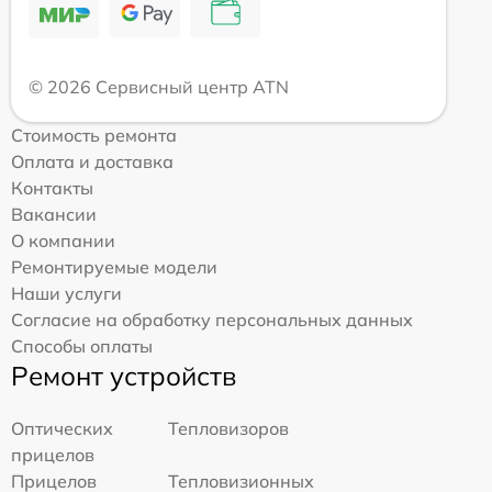
© 2026 Сервисный центр ATN
Стоимость ремонта
Оплата и доставка
Контакты
Вакансии
О компании
Ремонтируемые модели
Наши услуги
Согласие на обработку персональных данных
Способы оплаты
Ремонт устройств
Оптических
Тепловизоров
прицелов
Прицелов
Тепловизионных