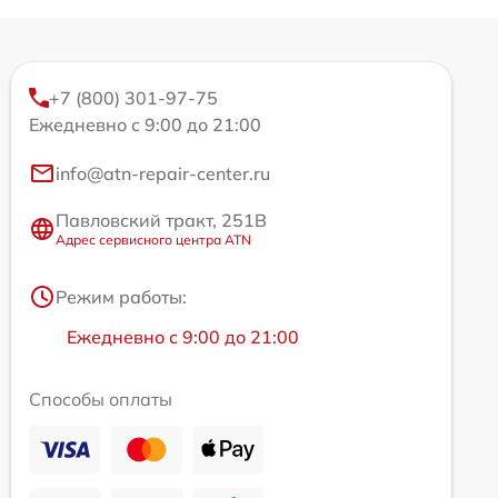
+7 (800) 301-97-75
Ежедневно с 9:00 до 21:00
info@atn-repair-center.ru
Павловский тракт, 251В
Адрес сервисного центра ATN
Режим работы:
Ежедневно с 9:00 до 21:00
Способы оплаты