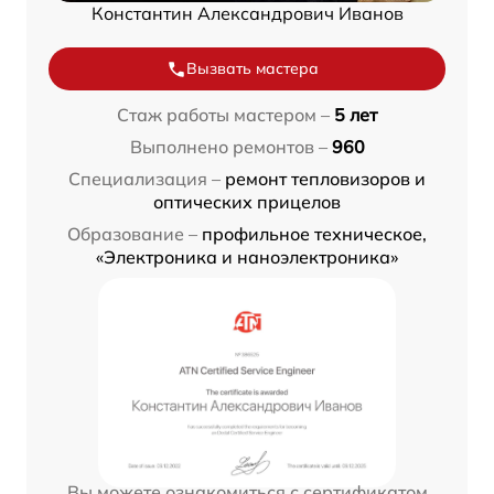
Константин Александрович Иванов
Вызвать мастера
Стаж работы мастером –
5 лет
Выполнено ремонтов –
960
Специализация –
ремонт тепловизоров и
оптических прицелов
Образование –
профильное техническое,
«Электроника и наноэлектроника»
Вы можете ознакомиться с сертификатом