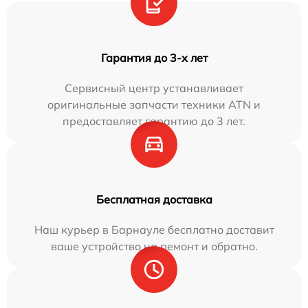
Гарантия до 3-х лет
Сервисный центр устанавливает
оригинальные запчасти техники ATN и
предоставляет гарантию до 3 лет.
Бесплатная доставка
Наш курьер в Барнауле бесплатно доставит
ваше устройство на ремонт и обратно.