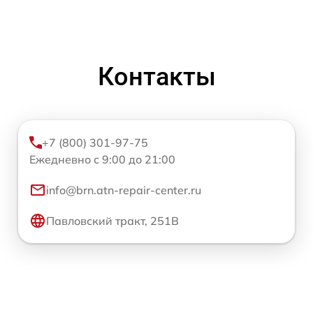
Контакты
+7 (800) 301-97-75
Ежедневно с 9:00 до 21:00
info@brn.atn-repair-center.ru
Павловский тракт, 251В