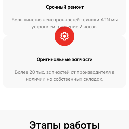
Срочный ремонт
Большинство неисправностей техники ATN мы
устраняем в течение 2 часов.
Оригинальные запчасти
Более 20 тыс. запчастей от производителя в
наличии на собственных складах.
Этапы работы