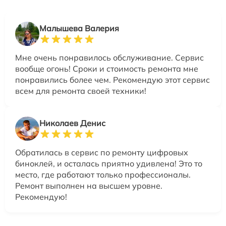
Малышева Валерия
Мне очень понравилось обслуживание. Сервис
вообще огонь! Сроки и стоимость ремонта мне
понравились более чем. Рекомендую этот сервис
всем для ремонта своей техники!
Николаев Денис
Обратилась в сервис по ремонту цифровых
биноклей, и осталась приятно удивлена! Это то
место, где работают только профессионалы.
Ремонт выполнен на высшем уровне.
Рекомендую!