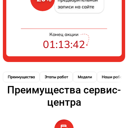
записи на сайте
Конец акции
01:13:41
Преимущества
Этапы работ
Модели
Наши работы
Преимущества сервис-
центра