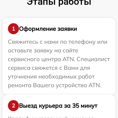
Этапы работы
Оформление заявки
1
Свяжитесь с нами по телефону или
оставьте заявку на сайте
сервисного центра ATN. Специалист
сервиса свяжется с Вами для
уточнения необходимых работ
ремонта Вашего устройства ATN.
Выезд курьера за 35 минут
2