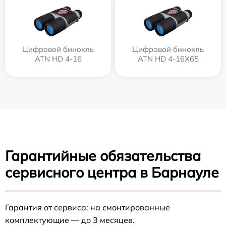
Цифровой бинокль
Цифровой бинокль
ATN HD 4-16
ATN HD 4-16X65
Гарантийные обязательства
сервисного центра в Барнауле
Гарантия от сервиса: на смонтированные
комплектующие — до 3 месяцев.