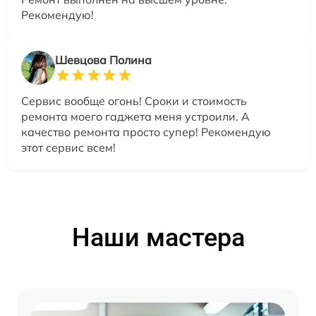
Рекомендую!
Шевцова Полина
Сервис вообще огонь! Сроки и стоимость
ремонта моего гаджета меня устроили. А
качество ремонта просто супер! Рекомендую
этот сервис всем!
Наши мастера