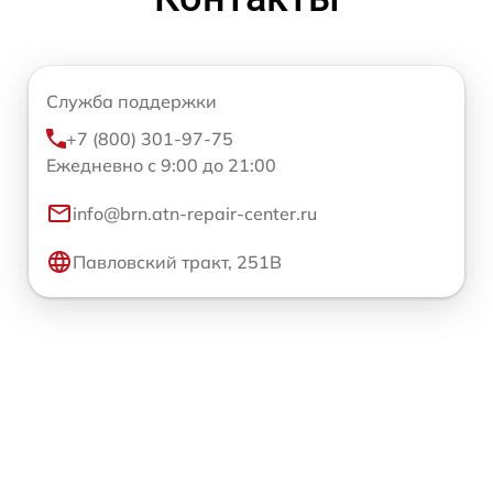
Служба поддержки
+7 (800) 301-97-75
Ежедневно с 9:00 до 21:00
info@brn.atn-repair-center.ru
Павловский тракт, 251В