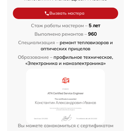
Вызвать мастера
Стаж работы мастером –
5 лет
Выполнено ремонтов –
960
Специализация –
ремонт тепловизоров и
оптических прицелов
Образование –
профильное техническое,
«Электроника и наноэлектроника»
Вы можете ознакомиться с сертификатом