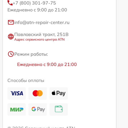
+7 (800) 301-97-75
Ежедневно с 9:00 до 21:00
info@atn-repair-center.ru
Павловский тракт, 251В
Адрес сервисного центра ATN
Режим работы:
Ежедневно с 9:00 до 21:00
Способы оплаты