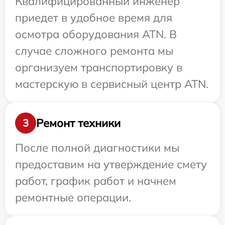
Квалифицированный инженер
приедет в удобное время для
осмотра оборудования ATN. В
случае сложного ремонта мы
организуем транспортировку в
мастерскую в сервисный центр ATN.
Ремонт техники
3
После полной диагностики мы
предоставим на утверждение смету
работ, график работ и начнем
ремонтные операции.