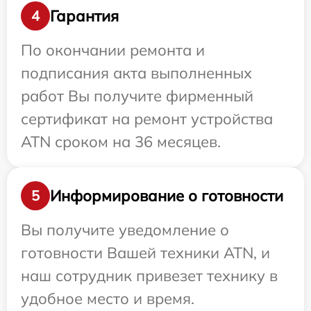
Гарантия
4
По окончании ремонта и
подписания акта выполненных
работ Вы получите фирменный
сертификат на ремонт устройства
ATN сроком на 36 месяцев.
Информирование о готовности
5
Вы получите уведомление о
готовности Вашей техники ATN, и
наш сотрудник привезет технику в
удобное место и время.