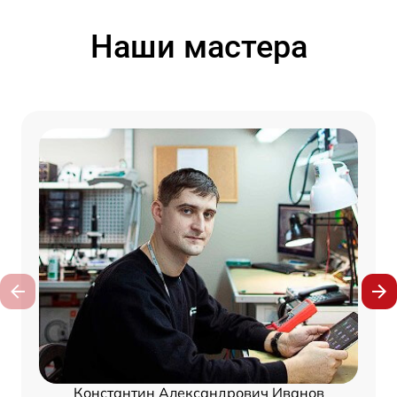
Наши мастера
Константин Александрович Иванов