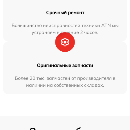
Срочный ремонт
Большинство неисправностей техники ATN мы
устраняем в течение 2 часов.
Оригинальные запчасти
Более 20 тыс. запчастей от производителя в
наличии на собственных складах.