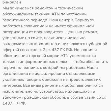
биноклей
Мы занимаемся ремонтом и техническим
обслуживанием техники ATN по истечении
гарантийного периода. Наш центр в Барнауле
работает независимо и не имеет официальной
авторизации от производителя. Цены на ремонт,
указанные на сайте, носят исключительно
ознакомительный характер и не являются публичной
офертой согласно п. 2 ст. 437 ГК РФ. Названия и
обозначения торговой марки ATN упоминаются
только в информационных целях — чтобы обозначить
перечень техники, с которой мы работаем. Наша
организация не аффилирована с владельцами
указанных товарных знаков и не представляет их
интересы. Все виды ремонтных работ выполняются
исключительно на устройствах, находящихся в
законном гражданском обороте, в соответствии со ст.
1487 ГК РФ.