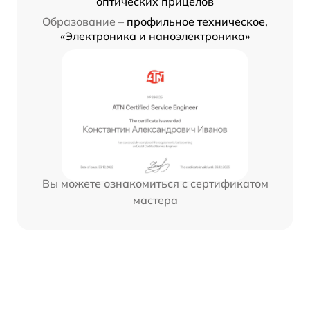
оптических прицелов
Образование –
профильное техническое,
«Электроника и наноэлектроника»
Вы можете ознакомиться с сертификатом
мастера