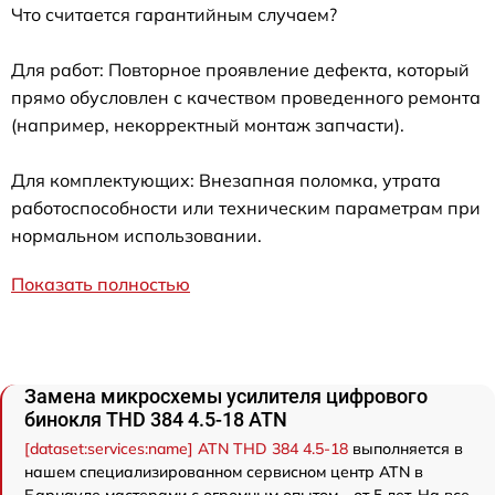
Что считается гарантийным случаем?
Для работ: Повторное проявление дефекта, который
прямо обусловлен с качеством проведенного ремонта
(например, некорректный монтаж запчасти).
Для комплектующих: Внезапная поломка, утрата
работоспособности или техническим параметрам при
нормальном использовании.
Показать полностью
Замена микросхемы усилителя цифрового
бинокля THD 384 4.5-18 ATN
[dataset:services:name] ATN THD 384 4.5-18
выполняется в
нашем специализированном сервисном центр ATN в