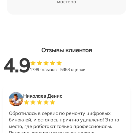
мастера
Отзывы клиентов
4.9
1799 отзывов
5358 оценок
Николаев Денис
Обратилась в сервис по ремонту цифровых
биноклей, и осталась приятно удивлена! Это то
место, где работают только профессионалы.
Ремонт выполнен на высшем уровне.