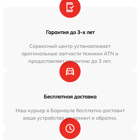
Гарантия до 3-х лет
Сервисный центр устанавливает
оригинальные запчасти техники ATN и
предоставляет гарантию до 3 лет.
Бесплатная доставка
Наш курьер в Барнауле бесплатно доставит
ваше устройство на ремонт и обратно.