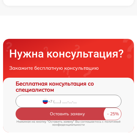
Нужна консультация?
Закажите бесплатную консультацию
Бесплатная консультация со
специалистом
Оставить заявку
Нажимая на кнопку "Оставить заявку" Вы соглашаетесь c
политикой
конфиденциальности