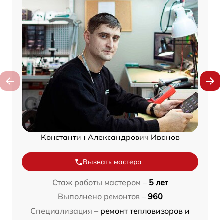
Константин Александрович Иванов
Вызвать мастера
Стаж работы мастером –
5 лет
Выполнено ремонтов –
960
Специализация –
ремонт тепловизоров и