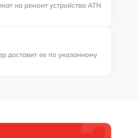
кат на ремонт устройства ATN
ер доставит ее по указанному