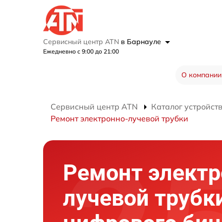
Сервисный центр ATN
в Барнауле
Ежедневно с 9:00 до 21:00
О компании
Сервисный центр ATN
Каталог устройст
Ремонт электронно-лучевой трубки
Ремонт электр
лучевой трубк