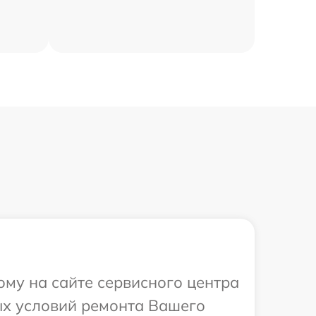
ому на сайте сервисного центра
ых условий ремонта Вашего