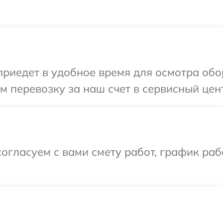
иедет в удобное время для осмотра обо
 перевозку за наш счет в сервисный цен
огласуем с вами смету работ, график раб