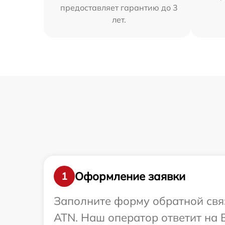
предоставляет гарантию до 3
лет.
Оформление заявки
1
Заполните форму обратной связ
ATN. Наш оператор ответит на