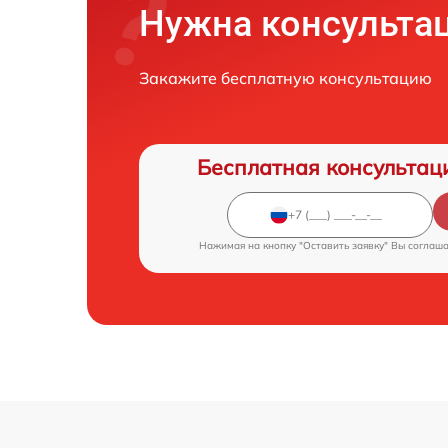
Нужна консульта
Закажите бесплатную консультацию
Бесплатная консультац
Нажимая на кнопку "Оставить заявку" Вы соглаш