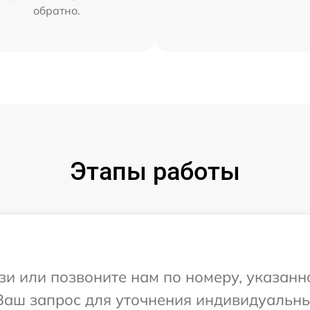
обратно.
Этапы работы
и или позвоните нам по номеру, указанн
 Ваш запрос для уточнения индивидуальн