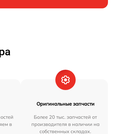
ра
Оригинальные запчасти
остей
Более 20 тыс. запчастей от
яем в
производителя в наличии на
собственных складах.