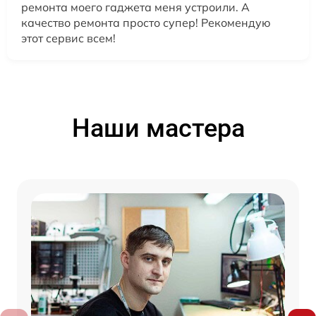
ремонта моего гаджета меня устроили. А
качество ремонта просто супер! Рекомендую
этот сервис всем!
Наши мастера