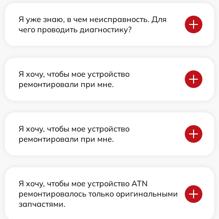
Я уже знаю, в чем неисправность. Для
чего проводить диагностику?
Я хочу, чтобы мое устройство
ремонтировали при мне.
Я хочу, чтобы мое устройство
ремонтировали при мне.
Я хочу, чтобы мое устройство ATN
ремонтировалось только оригинальными
запчастями.