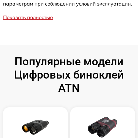
параметрам при соблюдении условий эксплуатации.
Показать полностью
Популярные модели
Цифровых биноклей
ATN