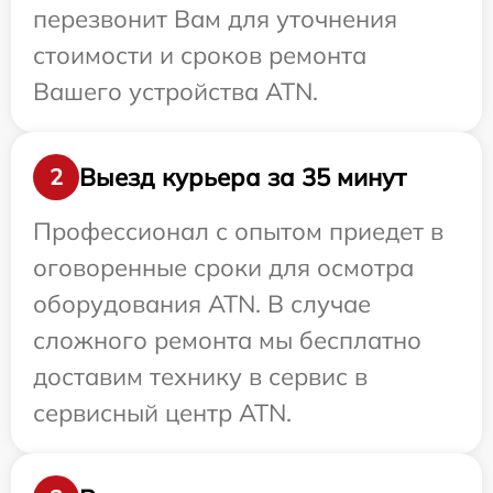
перезвонит Вам для уточнения
стоимости и сроков ремонта
Вашего устройства ATN.
Выезд курьера за 35 минут
2
Профессионал с опытом приедет в
оговоренные сроки для осмотра
оборудования ATN. В случае
сложного ремонта мы бесплатно
доставим технику в сервис в
сервисный центр ATN.