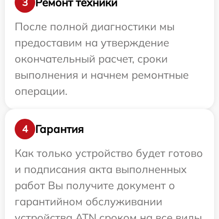
Ремонт техники
3
После полной диагностики мы
предоставим на утверждение
окончательный расчет, сроки
выполнения и начнем ремонтные
операции.
Гарантия
4
Как только устройство будет готово
и подписания акта выполненных
работ Вы получите документ о
гарантийном обслуживании
устройства ATN сроком на все виды