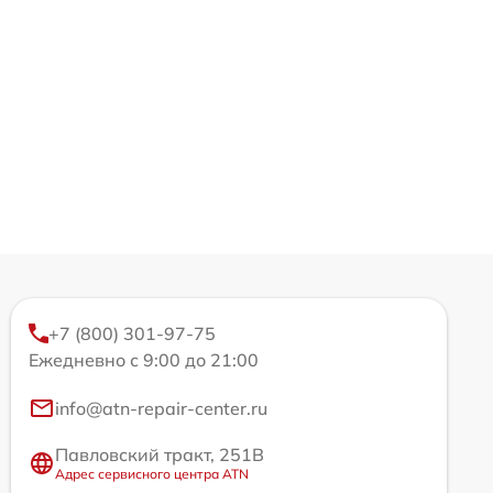
+7 (800) 301-97-75
Ежедневно с 9:00 до 21:00
info@atn-repair-center.ru
Павловский тракт, 251В
Адрес сервисного центра ATN