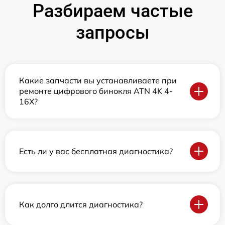
Разбираем частые
запросы
Какие запчасти вы устанавливаете при
ремонте цифрового бинокля ATN 4K 4-
16X?
Есть ли у вас бесплатная диагностика?
Как долго длится диагностика?