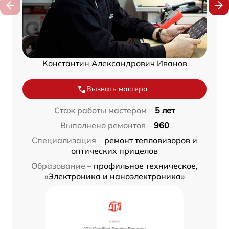
Константин Александрович Иванов
Вызвать мастера
Стаж работы мастером –
5 лет
Выполнено ремонтов –
960
Специализация –
ремонт тепловизоров и
оптических прицелов
Образование –
профильное техническое,
«Электроника и наноэлектроника»