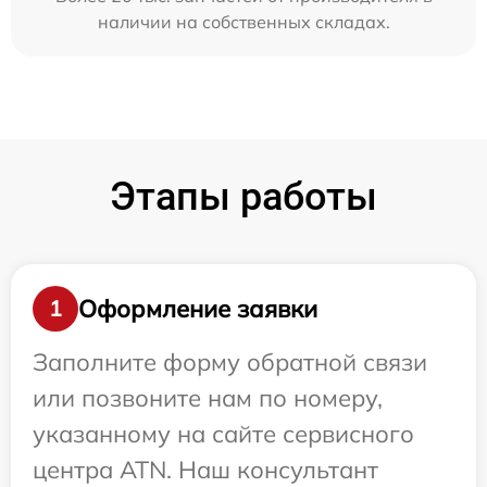
наличии на собственных складах.
Этапы работы
Оформление заявки
1
Заполните форму обратной связи
или позвоните нам по номеру,
указанному на сайте сервисного
центра ATN. Наш консультант