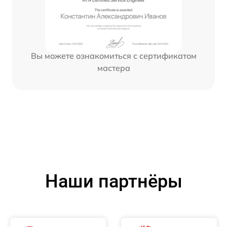
Вы можете ознакомиться с сертификатом
мастера
Наши партнёры