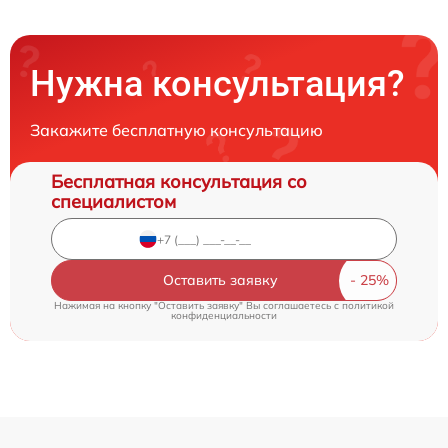
Нужна консультация?
Закажите бесплатную консультацию
Бесплатная консультация со
специалистом
Оставить заявку
Нажимая на кнопку "Оставить заявку" Вы соглашаетесь c
политикой
конфиденциальности