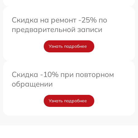
Скидка на ремонт -25% по
предварительной записи
Узнать подробнее
Скидка -10% при повторном
обращении
Узнать подробнее