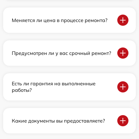
Меняется ли цена в процессе ремонта?
Предусмотрен ли у вас срочный ремонт?
Есть ли гарантия на выполненные
работы?
Какие документы вы предоставляете?