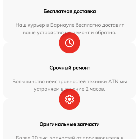
Бесплатная доставка
Наш курьер в Барнауле бесплатно доставит
ваше устройство на ремонт и обратно.
Срочный ремонт
Большинство неисправностей техники ATN мы
устраняем в течение 2 часов.
Оригинальные запчасти
Более 20 тыс. запчастей от производителя в