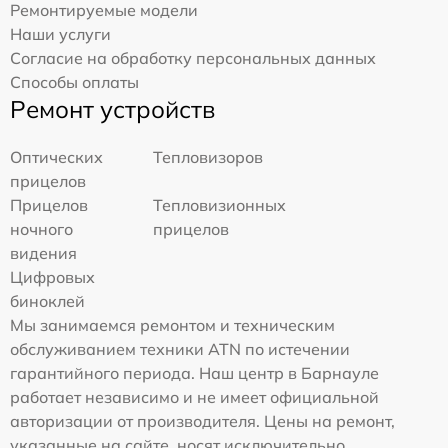
Ремонтируемые модели
Наши услуги
Согласие на обработку персональных данных
Способы оплаты
Ремонт устройств
Оптических
Тепловизоров
прицелов
Прицелов
Тепловизионных
ночного
прицелов
видения
Цифровых
биноклей
Мы занимаемся ремонтом и техническим
обслуживанием техники ATN по истечении
гарантийного периода. Наш центр в Барнауле
работает независимо и не имеет официальной
авторизации от производителя. Цены на ремонт,
указанные на сайте, носят исключительно