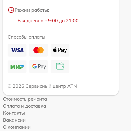
Режим работы:
Ежедневно с 9:00 до 21:00
Способы оплаты
© 2026 Сервисный центр ATN
Стоимость ремонта
Оплата и доставка
Контакты
Вакансии
О компании