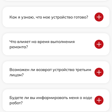
Как я узнаю, что мое устройство готово?
Что влияет на время выполнения
ремонта?
Возможен ли возврат устройства третьим
лицом?
Будете ли вы информировать меня о ходе
работ?