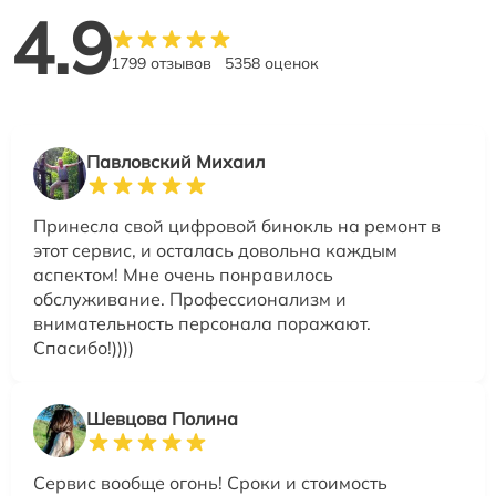
4.9
1799 отзывов
5358 оценок
Павловский Михаил
Принесла свой цифровой бинокль на ремонт в
этот сервис, и осталась довольна каждым
аспектом! Мне очень понравилось
обслуживание. Профессионализм и
внимательность персонала поражают.
Спасибо!))))
Шевцова Полина
Сервис вообще огонь! Сроки и стоимость