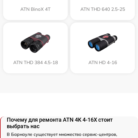
ATN BinoX 4T
ATN THD 640 2.5-25
ATN THD 384 4.5-18
ATN HD 4-16
Почему для ремонта ATN 4K 4-16X стоит
выбрать нас
В Барнауле существует множество сервис-центров,