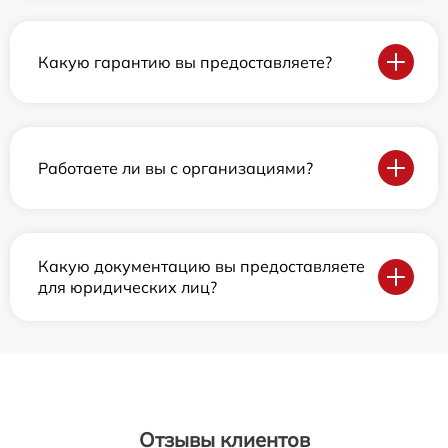
Какую гарантию вы предоставляете?
Работаете ли вы с организациями?
Какую документацию вы предоставляете
для юридических лиц?
Отзывы клиентов