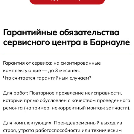
Гарантийные обязательства
сервисного центра в Барнауле
Гарантия от сервиса: на смонтированные
комплектующие — до 3 месяцев.
Что считается гарантийным случаем?
Для работ: Повторное проявление неисправности,
который прямо обусловлен с качеством проведенного
ремонта (например, некорректный монтаж запчасти).
Для комплектующих: Преждевременный выход из
строя, утрата работоспособности или техническим