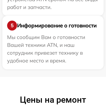
работ и запчасти.
Информирование о готовности
5
Мы сообщим Вам о готовности
Вашей техники ATN, и наш
сотрудник привезет технику в
удобное место и время.
Цены на ремонт