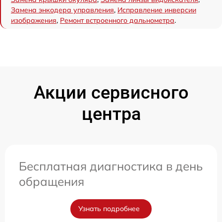
Замена энкодера управления
,
Исправление инверсии
изображения
,
Ремонт встроенного дальнометра
.
Акции сервисного
центра
Бесплатная диагностика в день
обращения
Узнать подробнее