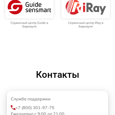
Сервисный центр Guide в
Сервисный центр iRay в
Барнауле
Барнауле
Контакты
Служба поддержки
+7 (800) 301-97-75
Ежедневно с 9:00 до 21:00