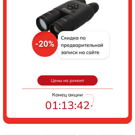
Скидка по
-20%
предварительной
записи на сайте
Цены на ремонт
Конец акции
01:13:40