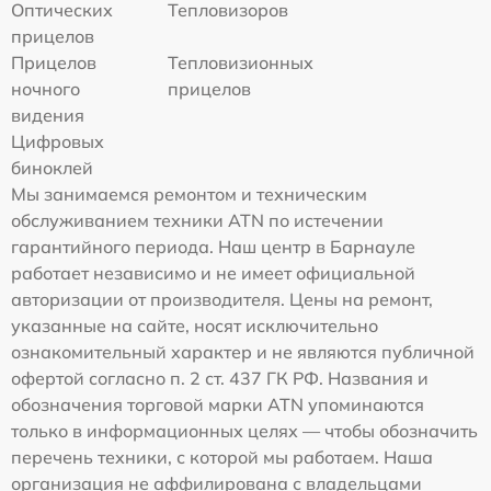
Оптических
Тепловизоров
прицелов
Прицелов
Тепловизионных
ночного
прицелов
видения
Цифровых
биноклей
Мы занимаемся ремонтом и техническим
обслуживанием техники ATN по истечении
гарантийного периода. Наш центр в Барнауле
работает независимо и не имеет официальной
авторизации от производителя. Цены на ремонт,
указанные на сайте, носят исключительно
ознакомительный характер и не являются публичной
офертой согласно п. 2 ст. 437 ГК РФ. Названия и
обозначения торговой марки ATN упоминаются
только в информационных целях — чтобы обозначить
перечень техники, с которой мы работаем. Наша
организация не аффилирована с владельцами