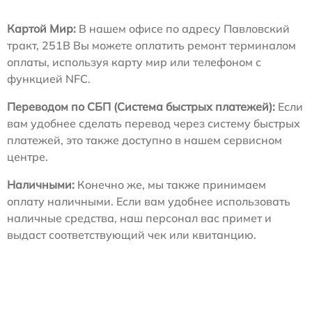
Картой Мир:
В нашем офисе по адресу Павловский
тракт, 251В Вы можете оплатить ремонт терминалом
оплаты, используя карту мир или телефоном с
функцией NFC.
Переводом по СБП (Система быстрых платежей):
Если
вам удобнее сделать перевод через систему быстрых
платежей, это также доступно в нашем сервисном
центре.
Наличными:
Конечно же, мы также принимаем
оплату наличными. Если вам удобнее использовать
наличные средства, наш персонал вас примет и
выдаст соответствующий чек или квитанцию.