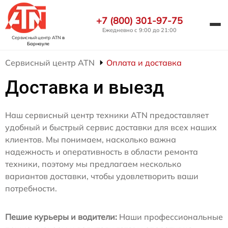
+7 (800) 301-97-75
Ежедневно с 9:00 до 21:00
Сервисный центр ATN
в
Барнауле
Сервисный центр ATN
Оплата и доставка
Доставка и выезд
Наш сервисный центр техники ATN предоставляет
удобный и быстрый сервис доставки для всех наших
клиентов. Мы понимаем, насколько важна
надежность и оперативность в области ремонта
техники, поэтому мы предлагаем несколько
вариантов доставки, чтобы удовлетворить ваши
потребности.
Пешие курьеры и водители:
Наши профессиональные