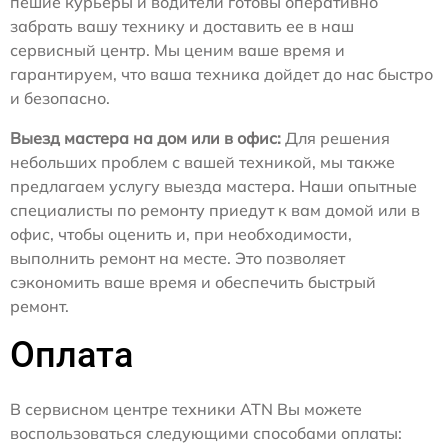
пешие курьеры и водители готовы оперативно
забрать вашу технику и доставить ее в наш
сервисный центр. Мы ценим ваше время и
гарантируем, что ваша техника дойдет до нас быстро
и безопасно.
Выезд мастера на дом или в офис:
Для решения
небольших проблем с вашей техникой, мы также
предлагаем услугу выезда мастера. Наши опытные
специалисты по ремонту приедут к вам домой или в
офис, чтобы оценить и, при необходимости,
выполнить ремонт на месте. Это позволяет
сэкономить ваше время и обеспечить быстрый
ремонт.
Оплата
В сервисном центре техники ATN Вы можете
воспользоваться следующими способами оплаты: