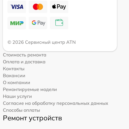
© 2026 Сервисный центр ATN
Стоимость ремонта
Оплата и доставка
Контакты
Вакансии
О компании
Ремонтируемые модели
Наши услуги
Согласие на обработку персональных данных
Способы оплаты
Ремонт устройств