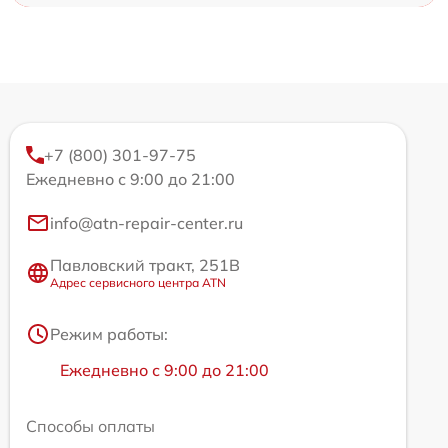
+7 (800) 301-97-75
Ежедневно с 9:00 до 21:00
info@atn-repair-center.ru
Павловский тракт, 251В
Адрес сервисного центра ATN
Режим работы:
Ежедневно с 9:00 до 21:00
Способы оплаты